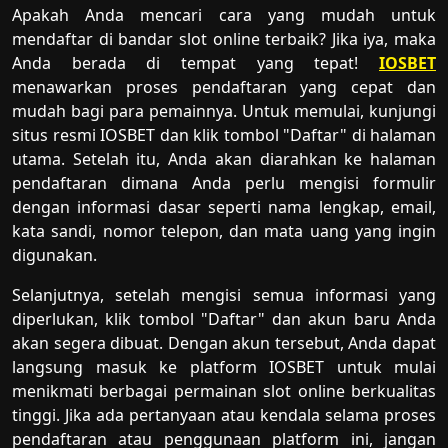
Apakah Anda mencari cara yang mudah untuk
mendaftar di bandar slot online terbaik? Jika iya, maka
Anda berada di tempat yang tepat!
IOSBET
menawarkan proses pendaftaran yang cepat dan
mudah bagi para pemainnya. Untuk memulai, kunjungi
situs resmi IOSBET dan klik tombol "Daftar" di halaman
utama. Setelah itu, Anda akan diarahkan ke halaman
pendaftaran dimana Anda perlu mengisi formulir
dengan informasi dasar seperti nama lengkap, email,
kata sandi, nomor telepon, dan mata uang yang ingin
digunakan.
Selanjutnya, setelah mengisi semua informasi yang
diperlukan, klik tombol "Daftar" dan akun baru Anda
akan segera dibuat. Dengan akun tersebut, Anda dapat
langsung masuk ke platform IOSBET untuk mulai
menikmati berbagai permainan slot online berkualitas
tinggi. Jika ada pertanyaan atau kendala selama proses
pendaftaran atau penggunaan platform ini, jangan