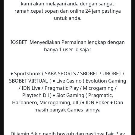
kami akan melayani anda dengan sangat
ramah,cepat,sopan dan online 24 jam pastinya
untuk anda.
IOSBET Menyediakan Permainan lengkap dengan
hanya 1 user id saja :
♦️ Sportsbook ( SABA SPORTS / SBOBET / UBOBET /
SBOBET VIRTUAL ) ♦️ Live Casino ( Evolution Gaming
/ IDN Live / Pragmatic Play / Microgaming /
Playtech Dll ) ♦️ Slot Gaming ( Pragmatic,
Harbanero, Microgaming, dll ) ♦️ IDN Poker ♦️ Dan
masih banyak Games lainnya
Di jamin Bikin nagih boskuh dan pastinya Fair Play