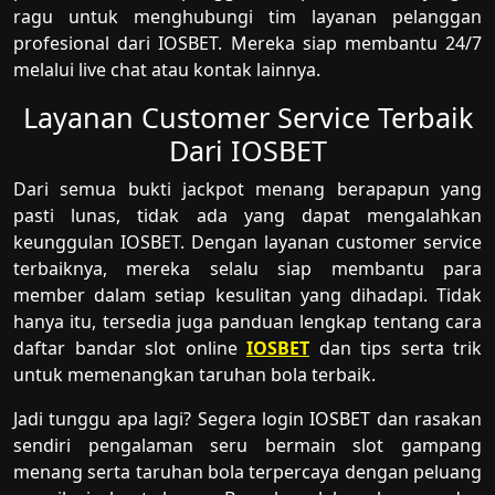
ragu untuk menghubungi tim layanan pelanggan
profesional dari IOSBET. Mereka siap membantu 24/7
melalui live chat atau kontak lainnya.
Layanan Customer Service Terbaik
Dari IOSBET
Dari semua bukti jackpot menang berapapun yang
pasti lunas, tidak ada yang dapat mengalahkan
keunggulan IOSBET. Dengan layanan customer service
terbaiknya, mereka selalu siap membantu para
member dalam setiap kesulitan yang dihadapi. Tidak
hanya itu, tersedia juga panduan lengkap tentang cara
daftar bandar slot online
IOSBET
dan tips serta trik
untuk memenangkan taruhan bola terbaik.
Jadi tunggu apa lagi? Segera login IOSBET dan rasakan
sendiri pengalaman seru bermain slot gampang
menang serta taruhan bola terpercaya dengan peluang