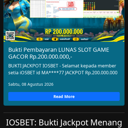
Bukti Pembayaran LUNAS SLOT GAME
GACOR Rp.200.000.000,-
BUKTI JACKPOT IOSBET - Selamat kepada member
setia iOSBET id MA****77 JACKPOT Rp.200.000.000
Sabtu, 08 Agustus 2026
Read More
IOSBET: Bukti Jackpot Menang