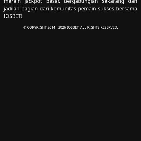
meraih jackpot besar. Bergabunglah sekarang dan
jadilah bagian dari komunitas pemain sukses bersama
IOSBET!
© COPYRIGHT 2014 - 2026 IOSBET. ALL RIGHTS RESERVED.