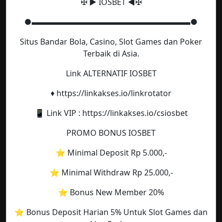
✠ ► IOSBET ◄✠
●▬▬▬▬▬▬▬▬▬▬▬▬▬▬▬▬▬▬▬▬●
Situs Bandar Bola, Casino, Slot Games dan Poker
Terbaik di Asia.
Link ALTERNATIF IOSBET
♦️ https://linkakses.io/linkrotator
📱 Link VIP : https://linkakses.io/csiosbet
PROMO BONUS IOSBET
⭐️ Minimal Deposit Rp 5.000,-
⭐️ Minimal Withdraw Rp 25.000,-
⭐️ Bonus New Member 20%
⭐️ Bonus Deposit Harian 5% Untuk Slot Games dan