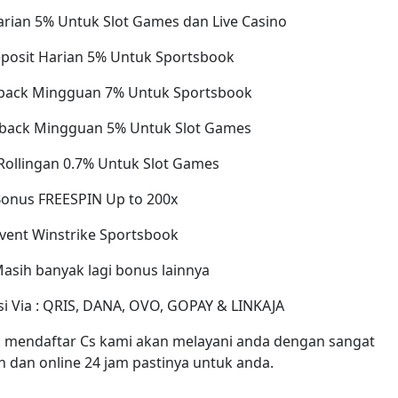
rian 5% Untuk Slot Games dan Live Casino
posit Harian 5% Untuk Sportsbook
back Mingguan 7% Untuk Sportsbook
back Mingguan 5% Untuk Slot Games
Rollingan 0.7% Untuk Slot Games
Bonus FREESPIN Up to 200x
vent Winstrike Sportsbook
asih banyak lagi bonus lainnya
i Via : QRIS, DANA, OVO, GOPAY & LINKAJA
mendaftar Cs kami akan melayani anda dengan sangat
 dan online 24 jam pastinya untuk anda.