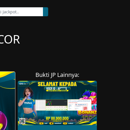
ACOR
Bukti JP Lainnya: