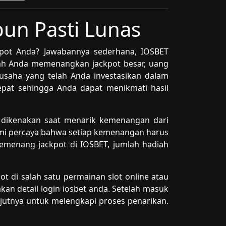
un Pasti Lunas
ot Anda? Jawabannya sederhana, IOSBET
telah Anda memenangkan jackpot besar, uang
usaha yang telah Anda investasikan dalam
pat sehingga Anda dapat menikmati hasil
g dikenakan saat menarik kemenangan dari
ami percaya bahwa setiap kemenangan harus
emenang jackpot di IOSBET, jumlah hadiah
 di salah satu permainan slot online atau
an detail login iosbet anda. Setelah masuk
njutnya untuk melengkapi proses penarikan.