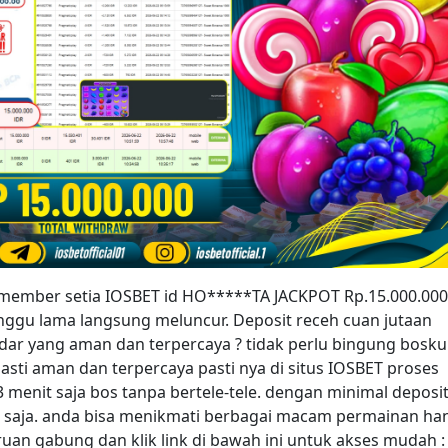
member setia IOSBET id HO*****TA JACKPOT Rp.15.000.000
gu lama langsung meluncur. Deposit receh cuan jutaan
ndar yang aman dan terpercaya ? tidak perlu bingung bosku
sti aman dan terpercaya pasti nya di situs IOSBET proses
 menit saja bos tanpa bertele-tele. dengan minimal deposi
0 saja. anda bisa menikmati berbagai macam permainan ha
ruan gabung dan klik link di bawah ini untuk akses mudah :