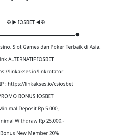
✠ ► IOSBET ◄✠
▬▬▬▬▬▬▬▬▬▬▬▬▬▬▬▬●
asino, Slot Games dan Poker Terbaik di Asia.
Link ALTERNATIF IOSBET
tps://linkakses.io/linkrotator
IP : https://linkakses.io/csiosbet
PROMO BONUS IOSBET
Minimal Deposit Rp 5.000,-
nimal Withdraw Rp 25.000,-
 Bonus New Member 20%