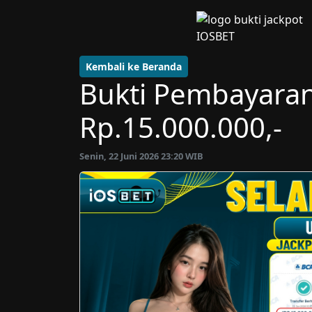
Kembali ke Beranda
Bukti Pembayar
Rp.15.000.000,-
Senin, 22 Juni 2026 23:20 WIB