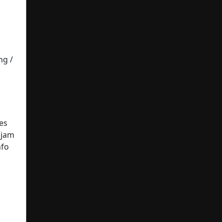
ng /
es
 jam
nfo