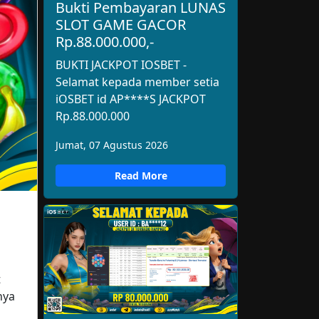
Bukti Pembayaran LUNAS
SLOT GAME GACOR
Rp.88.000.000,-
BUKTI JACKPOT IOSBET -
Selamat kepada member setia
iOSBET id AP****S JACKPOT
Rp.88.000.000
Jumat, 07 Agustus 2026
Read More
t
nya