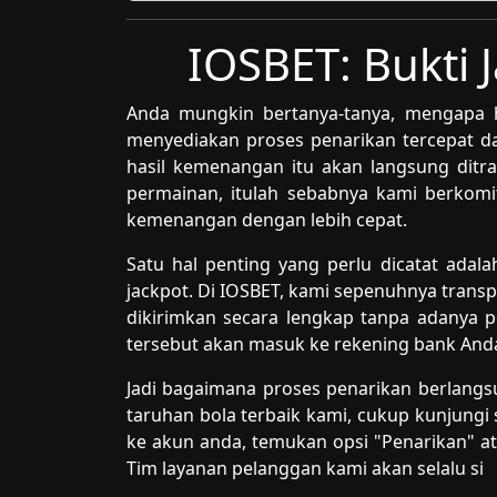
IOSBET: Bukti
Anda mungkin bertanya-tanya, mengapa
menyediakan proses penarikan tercepat dan
hasil kemenangan itu akan langsung ditr
permainan, itulah sebabnya kami berkom
kemenangan dengan lebih cepat.
Satu hal penting yang perlu dicatat ada
jackpot. Di IOSBET, kami sepenuhnya tran
dikirimkan secara lengkap tanpa adanya 
tersebut akan masuk ke rekening bank Anda
Jadi bagaimana proses penarikan berlangs
taruhan bola terbaik kami, cukup kunjungi
ke akun anda, temukan opsi "Penarikan" at
Tim layanan pelanggan kami akan selalu si