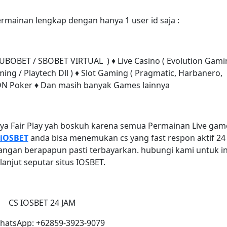
mainan lengkap dengan hanya 1 user id saja :
UBOBET / SBOBET VIRTUAL ) ♦️ Live Casino ( Evolution Gami
ing / Playtech Dll ) ♦️ Slot Gaming ( Pragmatic, Harbanero,
 IDN Poker ♦️ Dan masih banyak Games lainnya
nya Fair Play yah boskuh karena semua Permainan Live gam
iOSBET
anda bisa menemukan cs yang fast respon aktif 24
ngan berapapun pasti terbayarkan. hubungi kami untuk i
 lanjut seputar situs IOSBET.
CS IOSBET 24 JAM
hatsApp: +62859-3923-9079