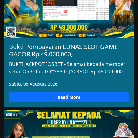
Bukti Pembayaran LUNAS SLOT GAME
GACOR Rp.49.000.000,-
BUKTI JACKPOT IOSBET - Selamat kepada member
setia iOSBET id LO****03 JACKPOT Rp.49.000.000
Sabtu, 08 Agustus 2026
Read More