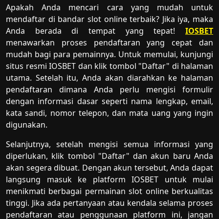
Apakah Anda mencari cara yang mudah untuk
mendaftar di bandar slot online terbaik? Jika iya, maka
Anda berada di tempat yang tepat!
IOSBET
menawarkan proses pendaftaran yang cepat dan
mudah bagi para pemainnya. Untuk memulai, kunjungi
situs resmi IOSBET dan klik tombol "Daftar" di halaman
utama. Setelah itu, Anda akan diarahkan ke halaman
pendaftaran dimana Anda perlu mengisi formulir
dengan informasi dasar seperti nama lengkap, email,
kata sandi, nomor telepon, dan mata uang yang ingin
digunakan.
Selanjutnya, setelah mengisi semua informasi yang
diperlukan, klik tombol "Daftar" dan akun baru Anda
akan segera dibuat. Dengan akun tersebut, Anda dapat
langsung masuk ke platform IOSBET untuk mulai
menikmati berbagai permainan slot online berkualitas
tinggi. Jika ada pertanyaan atau kendala selama proses
pendaftaran atau penggunaan platform ini, jangan