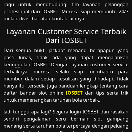
ragu untuk menghubungi tim layanan pelanggan
profesional dari IOSBET. Mereka siap membantu 24/7
melalui live chat atau kontak lainnya.
Layanan Customer Service Terbaik
Dari IOSBET
Dari semua bukti jackpot menang berapapun yang
pasti lunas, tidak ada yang dapat mengalahkan
keunggulan IOSBET. Dengan layanan customer service
terbaiknya, mereka selalu siap membantu para
member dalam setiap kesulitan yang dihadapi. Tidak
hanya itu, tersedia juga panduan lengkap tentang cara
daftar bandar slot online
IOSBET
dan tips serta trik
untuk memenangkan taruhan bola terbaik.
Jadi tunggu apa lagi? Segera login IOSBET dan rasakan
sendiri pengalaman seru bermain slot gampang
menang serta taruhan bola terpercaya dengan peluang