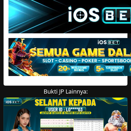
Bukti JP Lainnya: