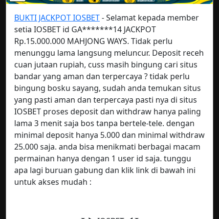
BUKTI JACKPOT IOSBET
- Selamat kepada member
setia IOSBET id GA*******14 JACKPOT
Rp.15.000.000 MAHJONG WAYS. Tidak perlu
menunggu lama langsung meluncur. Deposit receh
cuan jutaan rupiah, cuss masih bingung cari situs
bandar yang aman dan terpercaya ? tidak perlu
bingung bosku sayang, sudah anda temukan situs
yang pasti aman dan terpercaya pasti nya di situs
IOSBET proses deposit dan withdraw hanya paling
lama 3 menit saja bos tanpa bertele-tele. dengan
minimal deposit hanya 5.000 dan minimal withdraw
25.000 saja. anda bisa menikmati berbagai macam
permainan hanya dengan 1 user id saja. tunggu
apa lagi buruan gabung dan klik link di bawah ini
untuk akses mudah :