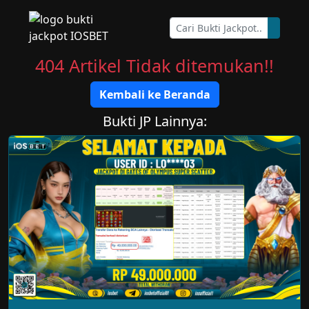
404 Artikel Tidak ditemukan!!
Kembali ke Beranda
Bukti JP Lainnya: