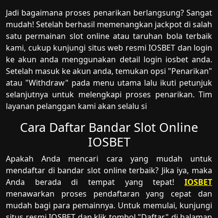
Jadi bagaimana proses penarikan berlangsung? Sangat
mudah! Setelah berhasil memenangkan jackpot di salah
satu permainan slot online atau taruhan bola terbaik
kami, cukup kunjungi situs web resmi IOSBET dan login
ke akun anda menggunakan detail login iosbet anda.
Setelah masuk ke akun anda, temukan opsi "Penarikan"
atau "Withdraw" pada menu utama lalu ikuti petunjuk
selanjutnya untuk melengkapi proses penarikan. Tim
layanan pelanggan kami akan selalu si
Cara Daftar Bandar Slot Online
IOSBET
Apakah Anda mencari cara yang mudah untuk
mendaftar di bandar slot online terbaik? Jika iya, maka
Anda berada di tempat yang tepat!
IOSBET
menawarkan proses pendaftaran yang cepat dan
mudah bagi para pemainnya. Untuk memulai, kunjungi
situs resmi IOSBET dan klik tombol "Daftar" di halaman