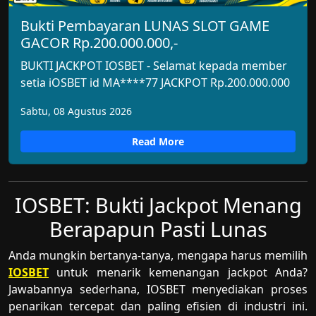
Bukti Pembayaran LUNAS SLOT GAME
GACOR Rp.200.000.000,-
BUKTI JACKPOT IOSBET - Selamat kepada member
setia iOSBET id MA****77 JACKPOT Rp.200.000.000
Sabtu, 08 Agustus 2026
Read More
IOSBET: Bukti Jackpot Menang
Berapapun Pasti Lunas
Anda mungkin bertanya-tanya, mengapa harus memilih
IOSBET
untuk menarik kemenangan jackpot Anda?
Jawabannya sederhana, IOSBET menyediakan proses
penarikan tercepat dan paling efisien di industri ini.