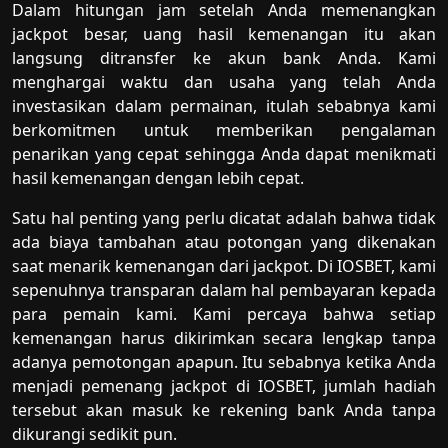
Dalam hitungan jam setelah Anda memenangkan
jackpot besar, uang hasil kemenangan itu akan
langsung ditransfer ke akun bank Anda. Kami
menghargai waktu dan usaha yang telah Anda
investasikan dalam permainan, itulah sebabnya kami
berkomitmen untuk memberikan pengalaman
penarikan yang cepat sehingga Anda dapat menikmati
hasil kemenangan dengan lebih cepat.
Satu hal penting yang perlu dicatat adalah bahwa tidak
ada biaya tambahan atau potongan yang dikenakan
saat menarik kemenangan dari jackpot. Di IOSBET, kami
sepenuhnya transparan dalam hal pembayaran kepada
para pemain kami. Kami percaya bahwa setiap
kemenangan harus dikirimkan secara lengkap tanpa
adanya pemotongan apapun. Itu sebabnya ketika Anda
menjadi pemenang jackpot di IOSBET, jumlah hadiah
tersebut akan masuk ke rekening bank Anda tanpa
dikurangi sedikit pun.