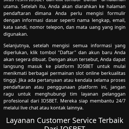
utama. Setelah itu, Anda akan diarahkan ke halaman
pendaftaran dimana Anda perlu mengisi formulir
dengan informasi dasar seperti nama lengkap, email,
kata sandi, nomor telepon, dan mata uang yang ingin
digunakan.
Selanjutnya, setelah mengisi semua informasi yang
diperlukan, klik tombol "Daftar" dan akun baru Anda
akan segera dibuat. Dengan akun tersebut, Anda dapat
langsung masuk ke platform IOSBET untuk mulai
menikmati berbagai permainan slot online berkualitas
tinggi. Jika ada pertanyaan atau kendala selama proses
pendaftaran atau penggunaan platform ini, jangan
ragu untuk menghubungi tim layanan pelanggan
profesional dari IOSBET. Mereka siap membantu 24/7
melalui live chat atau kontak lainnya.
Layanan Customer Service Terbaik
Dari IOSBET