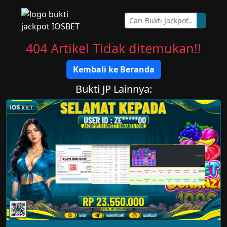
404 Artikel Tidak ditemukan!!
Kembali ke Beranda
Bukti JP Lainnya: