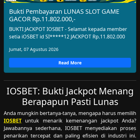
Bukti Pembayaran LUNAS SLOT GAME
GACOR Rp.11.802.000,-
BUKTI JACKPOT IOSBET - Selamat kepada member
setia iOSBET id SI*****12 JACKPOT Rp.11.802.000
Jumat, 07 Agustus 2026
Read More
IOSBET: Bukti Jackpot Menang
Berapapun Pasti Lunas
Anda mungkin bertanya-tanya, mengapa harus memilih
IOSBET
untuk menarik kemenangan jackpot Anda?
Jawabannya sederhana, IOSBET menyediakan proses
penarikan tercepat dan paling efisien di industri ini.