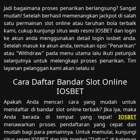
Jadi bagaimana proses penarikan berlangsung? Sangat
mudah! Setelah berhasil memenangkan jackpot di salah
satu permainan slot online atau taruhan bola terbaik
kami, cukup kunjungi situs web resmi IOSBET dan login
ke akun anda menggunakan detail login iosbet anda.
Setelah masuk ke akun anda, temukan opsi "Penarikan"
atau "Withdraw" pada menu utama lalu ikuti petunjuk
selanjutnya untuk melengkapi proses penarikan. Tim
layanan pelanggan kami akan selalu si
Cara Daftar Bandar Slot Online
IOSBET
Apakah Anda mencari cara yang mudah untuk
mendaftar di bandar slot online terbaik? Jika iya, maka
Anda berada di tempat yang tepat!
IOSBET
menawarkan proses pendaftaran yang cepat dan
mudah bagi para pemainnya. Untuk memulai, kunjungi
situs resmi IOSBET dan klik tombol "Daftar" di halaman