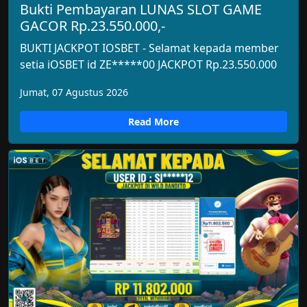
Bukti Pembayaran LUNAS SLOT GAME
GACOR Rp.23.550.000,-
BUKTI JACKPOT IOSBET - Selamat kepada member
setia iOSBET id ZE*****00 JACKPOT Rp.23.550.000
Jumat, 07 Agustus 2026
Read More