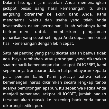
Dalam hitungan jam setelah Anda memenangkan
jackpot besar, uang hasil kemenangan itu akan
langsung ditransfer ke akun bank Anda. Kami
menghargai waktu dan usaha yang telah Anda
investasikan dalam permainan, itulah sebabnya kami
berkomitmen untuk memberikan pengalaman
penarikan yang cepat sehingga Anda dapat menikmati
hasil kemenangan dengan lebih cepat.
Satu hal penting yang perlu dicatat adalah bahwa tidak
ada biaya tambahan atau potongan yang dikenakan
saat menarik kemenangan dari jackpot. Di IOSBET, kami
sepenuhnya transparan dalam hal pembayaran kepada
para pemain kami. Kami percaya bahwa setiap
kemenangan harus dikirimkan secara lengkap tanpa
adanya pemotongan apapun. Itu sebabnya ketika Anda
menjadi pemenang jackpot di IOSBET, jumlah hadiah
tersebut akan masuk ke rekening bank Anda tanpa
dikurangi sedikit pun.