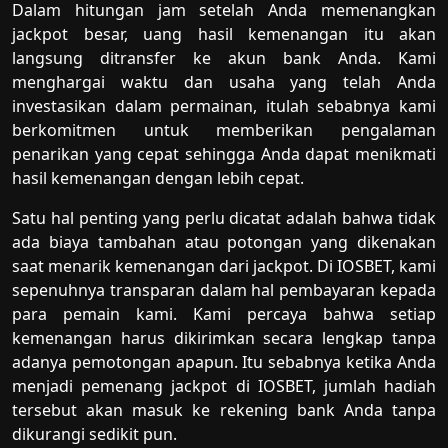
Dalam hitungan jam setelah Anda memenangkan
jackpot besar, uang hasil kemenangan itu akan
langsung ditransfer ke akun bank Anda. Kami
menghargai waktu dan usaha yang telah Anda
investasikan dalam permainan, itulah sebabnya kami
berkomitmen untuk memberikan pengalaman
penarikan yang cepat sehingga Anda dapat menikmati
hasil kemenangan dengan lebih cepat.
Satu hal penting yang perlu dicatat adalah bahwa tidak
ada biaya tambahan atau potongan yang dikenakan
saat menarik kemenangan dari jackpot. Di IOSBET, kami
sepenuhnya transparan dalam hal pembayaran kepada
para pemain kami. Kami percaya bahwa setiap
kemenangan harus dikirimkan secara lengkap tanpa
adanya pemotongan apapun. Itu sebabnya ketika Anda
menjadi pemenang jackpot di IOSBET, jumlah hadiah
tersebut akan masuk ke rekening bank Anda tanpa
dikurangi sedikit pun.