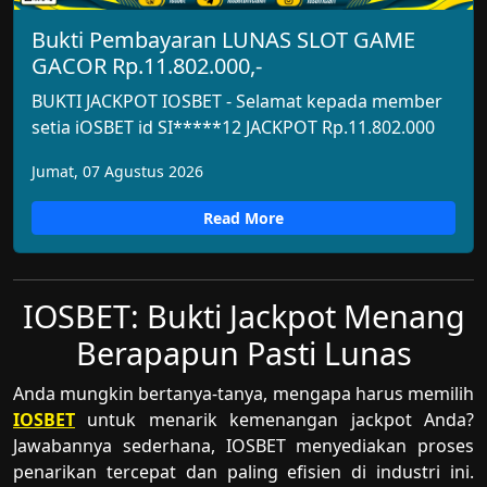
Bukti Pembayaran LUNAS SLOT GAME
GACOR Rp.11.802.000,-
BUKTI JACKPOT IOSBET - Selamat kepada member
setia iOSBET id SI*****12 JACKPOT Rp.11.802.000
Jumat, 07 Agustus 2026
Read More
IOSBET: Bukti Jackpot Menang
Berapapun Pasti Lunas
Anda mungkin bertanya-tanya, mengapa harus memilih
IOSBET
untuk menarik kemenangan jackpot Anda?
Jawabannya sederhana, IOSBET menyediakan proses
penarikan tercepat dan paling efisien di industri ini.