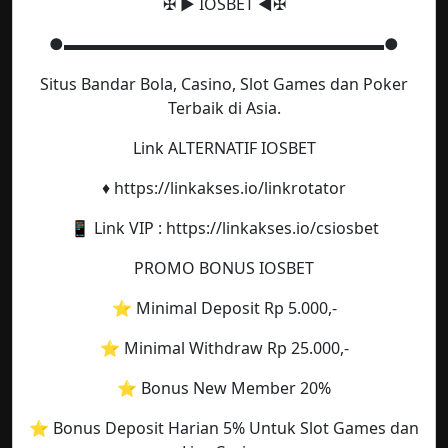
✠ ► IOSBET ◄✠
●▬▬▬▬▬▬▬▬▬▬▬▬▬▬▬▬▬▬▬▬●
Situs Bandar Bola, Casino, Slot Games dan Poker
Terbaik di Asia.
Link ALTERNATIF IOSBET
♦️ https://linkakses.io/linkrotator
📱 Link VIP : https://linkakses.io/csiosbet
PROMO BONUS IOSBET
⭐️ Minimal Deposit Rp 5.000,-
⭐️ Minimal Withdraw Rp 25.000,-
⭐️ Bonus New Member 20%
⭐️ Bonus Deposit Harian 5% Untuk Slot Games dan