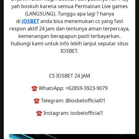
yah boskuh karena semua Permainan Live games
(LANGSUNG). Tunggu apa lagi ? hanya
di
iOSBET
anda bisa menemukan cs yang fast
respon aktif 24 jam dan tentunya aman terpercaya,
kemenangan berapapun pasti terbayarkan.
hubungi kami untuk info lebih lanjut seputar situs
IOSBET.
CS IOSBET 24 JAM
☎️ WhatsApp: +62859-3923-9079
☎️ Telegram: @iosbetofficial01
☎️ Instagram: iosbetofficial1