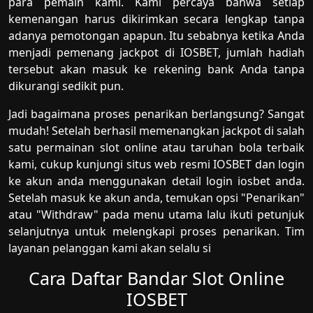
para pemain kami. Kami percaya bahwa setiap
kemenangan harus dikirimkan secara lengkap tanpa
adanya pemotongan apapun. Itu sebabnya ketika Anda
menjadi pemenang jackpot di IOSBET, jumlah hadiah
tersebut akan masuk ke rekening bank Anda tanpa
dikurangi sedikit pun.
Jadi bagaimana proses penarikan berlangsung? Sangat
mudah! Setelah berhasil memenangkan jackpot di salah
satu permainan slot online atau taruhan bola terbaik
kami, cukup kunjungi situs web resmi IOSBET dan login
ke akun anda menggunakan detail login iosbet anda.
Setelah masuk ke akun anda, temukan opsi "Penarikan"
atau "Withdraw" pada menu utama lalu ikuti petunjuk
selanjutnya untuk melengkapi proses penarikan. Tim
layanan pelanggan kami akan selalu si
Cara Daftar Bandar Slot Online
IOSBET