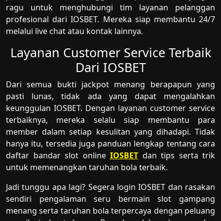
ragu untuk menghubungi tim layanan pelanggan
profesional dari IOSBET. Mereka siap membantu 24/7
melalui live chat atau kontak lainnya.
Layanan Customer Service Terbaik
Dari IOSBET
Dari semua bukti jackpot menang berapapun yang
pasti lunas, tidak ada yang dapat mengalahkan
keunggulan IOSBET. Dengan layanan customer service
terbaiknya, mereka selalu siap membantu para
member dalam setiap kesulitan yang dihadapi. Tidak
hanya itu, tersedia juga panduan lengkap tentang cara
daftar bandar slot online
IOSBET
dan tips serta trik
untuk memenangkan taruhan bola terbaik.
Jadi tunggu apa lagi? Segera login IOSBET dan rasakan
sendiri pengalaman seru bermain slot gampang
menang serta taruhan bola terpercaya dengan peluang