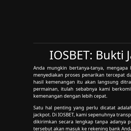
IOSBET: Bukti
Anda mungkin bertanya-tanya, mengapa
menyediakan proses penarikan tercepat dan
hasil kemenangan itu akan langsung ditr
permainan, itulah sebabnya kami berkom
kemenangan dengan lebih cepat.
Satu hal penting yang perlu dicatat ada
jackpot. Di IOSBET, kami sepenuhnya tran
dikirimkan secara lengkap tanpa adanya 
tersebut akan masuk ke rekening bank Anda