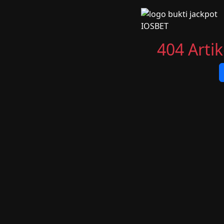
404 Arti