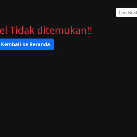
kel Tidak ditemukan!!
Kembali ke Beranda