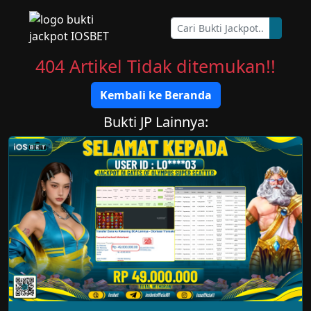
404 Artikel Tidak ditemukan!!
Kembali ke Beranda
Bukti JP Lainnya: