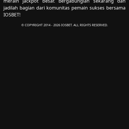
meraih jackpot besar. Bergabunglah sekarang dan
jadilah bagian dari komunitas pemain sukses bersama
IOSBET!
© COPYRIGHT 2014 - 2026 IOSBET. ALL RIGHTS RESERVED.