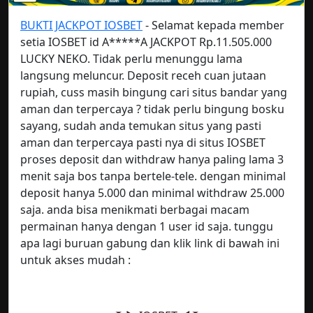
BUKTI JACKPOT IOSBET
- Selamat kepada member
setia IOSBET id A*****A JACKPOT Rp.11.505.000
LUCKY NEKO. Tidak perlu menunggu lama
langsung meluncur. Deposit receh cuan jutaan
rupiah, cuss masih bingung cari situs bandar yang
aman dan terpercaya ? tidak perlu bingung bosku
sayang, sudah anda temukan situs yang pasti
aman dan terpercaya pasti nya di situs IOSBET
proses deposit dan withdraw hanya paling lama 3
menit saja bos tanpa bertele-tele. dengan minimal
deposit hanya 5.000 dan minimal withdraw 25.000
saja. anda bisa menikmati berbagai macam
permainan hanya dengan 1 user id saja. tunggu
apa lagi buruan gabung dan klik link di bawah ini
untuk akses mudah :