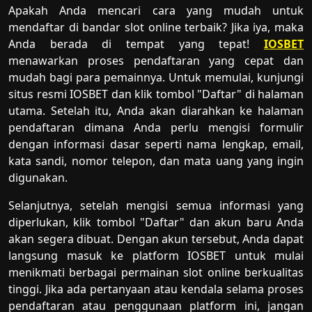
Apakah Anda mencari cara yang mudah untuk
mendaftar di bandar slot online terbaik? Jika iya, maka
Anda berada di tempat yang tepat!
IOSBET
menawarkan proses pendaftaran yang cepat dan
mudah bagi para pemainnya. Untuk memulai, kunjungi
situs resmi IOSBET dan klik tombol "Daftar" di halaman
utama. Setelah itu, Anda akan diarahkan ke halaman
pendaftaran dimana Anda perlu mengisi formulir
dengan informasi dasar seperti nama lengkap, email,
kata sandi, nomor telepon, dan mata uang yang ingin
digunakan.
Selanjutnya, setelah mengisi semua informasi yang
diperlukan, klik tombol "Daftar" dan akun baru Anda
akan segera dibuat. Dengan akun tersebut, Anda dapat
langsung masuk ke platform IOSBET untuk mulai
menikmati berbagai permainan slot online berkualitas
tinggi. Jika ada pertanyaan atau kendala selama proses
pendaftaran atau penggunaan platform ini, jangan