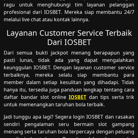
ragu untuk menghubungi tim layanan pelanggan
profesional dari IOSBET. Mereka siap membantu 24/7
melalui live chat atau kontak lainnya.
Layanan Customer Service Terbaik
Dari IOSBET
Dari semua bukti jackpot menang berapapun yang
pasti lunas, tidak ada yang dapat mengalahkan
keunggulan IOSBET. Dengan layanan customer service
terbaiknya, mereka selalu siap membantu para
member dalam setiap kesulitan yang dihadapi. Tidak
hanya itu, tersedia juga panduan lengkap tentang cara
daftar bandar slot online
IOSBET
dan tips serta trik
untuk memenangkan taruhan bola terbaik.
Jadi tunggu apa lagi? Segera login IOSBET dan rasakan
sendiri pengalaman seru bermain slot gampang
menang serta taruhan bola terpercaya dengan peluang