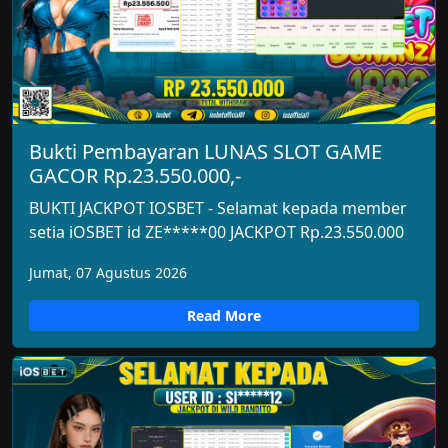
Bukti Pembayaran LUNAS SLOT GAME
GACOR Rp.23.550.000,-
BUKTI JACKPOT IOSBET - Selamat kepada member
setia iOSBET id ZE*****00 JACKPOT Rp.23.550.000
Jumat, 07 Agustus 2026
Read More