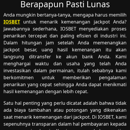
Berapapun Pasti Lunas
Anda mungkin bertanya-tanya, mengapa harus memilih
IOSBET
untuk menarik kemenangan jackpot Anda?
Jawabannya sederhana, IOSBET menyediakan proses
penarikan tercepat dan paling efisien di industri ini.
Dalam hitungan jam setelah Anda memenangkan
jackpot besar, uang hasil kemenangan itu akan
langsung ditransfer ke akun bank Anda. Kami
menghargai waktu dan usaha yang telah Anda
investasikan dalam permainan, itulah sebabnya kami
berkomitmen untuk memberikan pengalaman
penarikan yang cepat sehingga Anda dapat menikmati
hasil kemenangan dengan lebih cepat.
Satu hal penting yang perlu dicatat adalah bahwa tidak
ada biaya tambahan atau potongan yang dikenakan
saat menarik kemenangan dari jackpot. Di IOSBET, kami
sepenuhnya transparan dalam hal pembayaran kepada