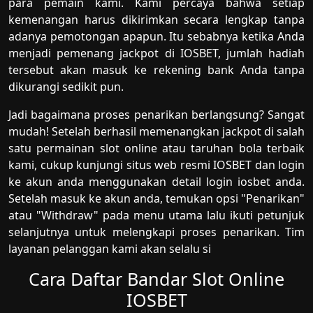
para pemain kami. Kami percaya bahwa setiap
kemenangan harus dikirimkan secara lengkap tanpa
adanya pemotongan apapun. Itu sebabnya ketika Anda
menjadi pemenang jackpot di IOSBET, jumlah hadiah
tersebut akan masuk ke rekening bank Anda tanpa
dikurangi sedikit pun.
Jadi bagaimana proses penarikan berlangsung? Sangat
mudah! Setelah berhasil memenangkan jackpot di salah
satu permainan slot online atau taruhan bola terbaik
kami, cukup kunjungi situs web resmi IOSBET dan login
ke akun anda menggunakan detail login iosbet anda.
Setelah masuk ke akun anda, temukan opsi "Penarikan"
atau "Withdraw" pada menu utama lalu ikuti petunjuk
selanjutnya untuk melengkapi proses penarikan. Tim
layanan pelanggan kami akan selalu si
Cara Daftar Bandar Slot Online
IOSBET