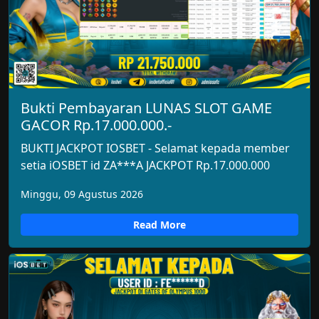
Bukti Pembayaran LUNAS SLOT GAME
GACOR Rp.17.000.000.-
BUKTI JACKPOT IOSBET - Selamat kepada member
setia iOSBET id ZA***A JACKPOT Rp.17.000.000
Minggu, 09 Agustus 2026
Read More