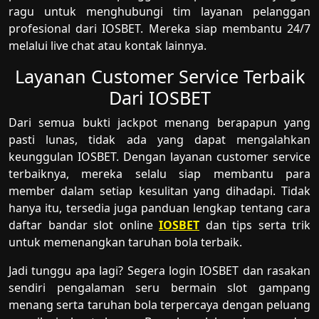
ragu untuk menghubungi tim layanan pelanggan
profesional dari IOSBET. Mereka siap membantu 24/7
melalui live chat atau kontak lainnya.
Layanan Customer Service Terbaik
Dari IOSBET
Dari semua bukti jackpot menang berapapun yang
pasti lunas, tidak ada yang dapat mengalahkan
keunggulan IOSBET. Dengan layanan customer service
terbaiknya, mereka selalu siap membantu para
member dalam setiap kesulitan yang dihadapi. Tidak
hanya itu, tersedia juga panduan lengkap tentang cara
daftar bandar slot online
IOSBET
dan tips serta trik
untuk memenangkan taruhan bola terbaik.
Jadi tunggu apa lagi? Segera login IOSBET dan rasakan
sendiri pengalaman seru bermain slot gampang
menang serta taruhan bola terpercaya dengan peluang