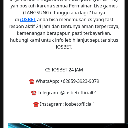
yah boskuh karena semua Permainan Live games
(LANGSUNG). Tunggu apa lagi ? hanya
di
iOSBET
anda bisa menemukan cs yang fast
respon aktif 24 jam dan tentunya aman terpercaya,
kemenangan berapapun pasti terbayarkan.
hubungi kami untuk info lebih lanjut seputar situs
IOSBET.
CS IOSBET 24 JAM
☎️ WhatsApp: +62859-3923-9079
☎️ Telegram: @iosbetofficial01
☎️ Instagram: iosbetofficial1