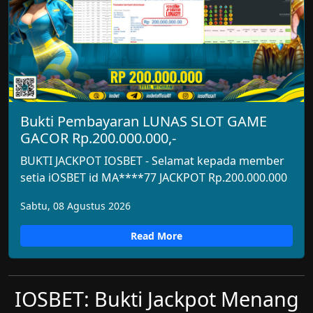
Bukti Pembayaran LUNAS SLOT GAME
GACOR Rp.200.000.000,-
BUKTI JACKPOT IOSBET - Selamat kepada member
setia iOSBET id MA****77 JACKPOT Rp.200.000.000
Sabtu, 08 Agustus 2026
Read More
IOSBET: Bukti Jackpot Menang