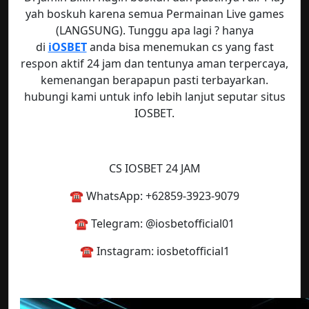
yah boskuh karena semua Permainan Live games
(LANGSUNG). Tunggu apa lagi ? hanya
di
iOSBET
anda bisa menemukan cs yang fast
respon aktif 24 jam dan tentunya aman terpercaya,
kemenangan berapapun pasti terbayarkan.
hubungi kami untuk info lebih lanjut seputar situs
IOSBET.
CS IOSBET 24 JAM
☎️ WhatsApp: +62859-3923-9079
☎️ Telegram: @iosbetofficial01
☎️ Instagram: iosbetofficial1