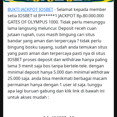
BUKTI JACKPOT IOSBET
- Selamat kepada member
setia IOSBET id B******1 JACKPOT Rp.80.000.000
GATES OF OLYMPUS 1000. Tidak perlu menunggu
lama langsung meluncur. Deposit receh cuan
jutaan rupiah, cuss masih bingung cari situs
bandar yang aman dan terpercaya ? tidak perlu
bingung bosku sayang, sudah anda temukan situs
yang pasti aman dan terpercaya pasti nya di situs
IOSBET proses deposit dan withdraw hanya paling
lama 3 menit saja bos tanpa bertele-tele. dengan
minimal deposit hanya 5.000 dan minimal withdraw
25.000 saja. anda bisa menikmati berbagai macam
permainan hanya dengan 1 user id saja. tunggu
apa lagi buruan gabung dan klik link di bawah ini
untuk akses mudah :