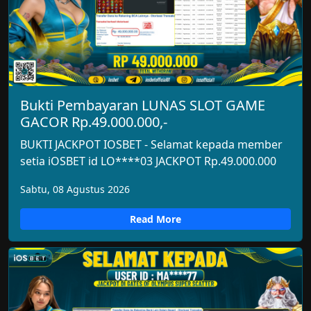
Bukti Pembayaran LUNAS SLOT GAME
GACOR Rp.49.000.000,-
BUKTI JACKPOT IOSBET - Selamat kepada member
setia iOSBET id LO****03 JACKPOT Rp.49.000.000
Sabtu, 08 Agustus 2026
Read More