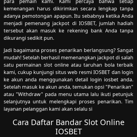
para pemain kami. Kami percaya bahwa setiap
kemenangan harus dikirimkan secara lengkap tanpa
adanya pemotongan apapun. Itu sebabnya ketika Anda
menjadi pemenang jackpot di IOSBET, jumlah hadiah
tersebut akan masuk ke rekening bank Anda tanpa
dikurangi sedikit pun.
Jadi bagaimana proses penarikan berlangsung? Sangat
mudah! Setelah berhasil memenangkan jackpot di salah
satu permainan slot online atau taruhan bola terbaik
kami, cukup kunjungi situs web resmi IOSBET dan login
ke akun anda menggunakan detail login iosbet anda.
Setelah masuk ke akun anda, temukan opsi "Penarikan"
atau "Withdraw" pada menu utama lalu ikuti petunjuk
selanjutnya untuk melengkapi proses penarikan. Tim
layanan pelanggan kami akan selalu si
Cara Daftar Bandar Slot Online
IOSBET