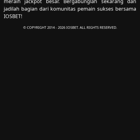
meraih jackpot besar. Bergabunglah sekarang dan
jadilah bagian dari komunitas pemain sukses bersama
IOSBET!
© COPYRIGHT 2014 - 2026 IOSBET. ALL RIGHTS RESERVED.