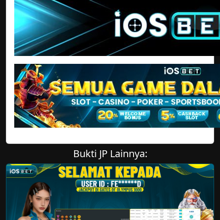
Bukti JP Lainnya: