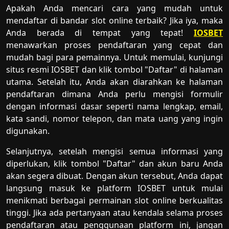
Apakah Anda mencari cara yang mudah untuk
mendaftar di bandar slot online terbaik? Jika iya, maka
Anda berada di tempat yang tepat!
IOSBET
menawarkan proses pendaftaran yang cepat dan
mudah bagi para pemainnya. Untuk memulai, kunjungi
situs resmi IOSBET dan klik tombol "Daftar" di halaman
utama. Setelah itu, Anda akan diarahkan ke halaman
pendaftaran dimana Anda perlu mengisi formulir
dengan informasi dasar seperti nama lengkap, email,
kata sandi, nomor telepon, dan mata uang yang ingin
digunakan.
Selanjutnya, setelah mengisi semua informasi yang
diperlukan, klik tombol "Daftar" dan akun baru Anda
akan segera dibuat. Dengan akun tersebut, Anda dapat
langsung masuk ke platform IOSBET untuk mulai
menikmati berbagai permainan slot online berkualitas
tinggi. Jika ada pertanyaan atau kendala selama proses
pendaftaran atau penggunaan platform ini, jangan