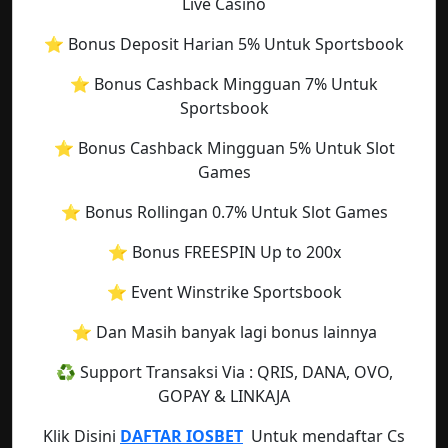
Live Casino
⭐️ Bonus Deposit Harian 5% Untuk Sportsbook
⭐️ Bonus Cashback Mingguan 7% Untuk
Sportsbook
⭐️ Bonus Cashback Mingguan 5% Untuk Slot
Games
⭐️ Bonus Rollingan 0.7% Untuk Slot Games
⭐️ Bonus FREESPIN Up to 200x
⭐️ Event Winstrike Sportsbook
⭐️ Dan Masih banyak lagi bonus lainnya
♻️ Support Transaksi Via : QRIS, DANA, OVO,
GOPAY & LINKAJA
Klik Disini
DAFTAR IOSBET
Untuk mendaftar Cs