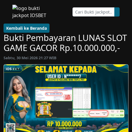
Kembali ke Beranda
Bukti Pembayaran LUNAS SLOT
GAME GACOR Rp.10.000.000,-
Sabtu, 30 Mei 2026 21:27 WIB