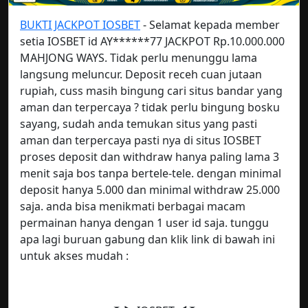
BUKTI JACKPOT IOSBET
- Selamat kepada member
setia IOSBET id AY******77 JACKPOT Rp.10.000.000
MAHJONG WAYS. Tidak perlu menunggu lama
langsung meluncur. Deposit receh cuan jutaan
rupiah, cuss masih bingung cari situs bandar yang
aman dan terpercaya ? tidak perlu bingung bosku
sayang, sudah anda temukan situs yang pasti
aman dan terpercaya pasti nya di situs IOSBET
proses deposit dan withdraw hanya paling lama 3
menit saja bos tanpa bertele-tele. dengan minimal
deposit hanya 5.000 dan minimal withdraw 25.000
saja. anda bisa menikmati berbagai macam
permainan hanya dengan 1 user id saja. tunggu
apa lagi buruan gabung dan klik link di bawah ini
untuk akses mudah :