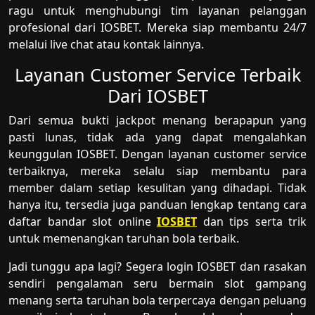
ragu untuk menghubungi tim layanan pelanggan
profesional dari IOSBET. Mereka siap membantu 24/7
melalui live chat atau kontak lainnya.
Layanan Customer Service Terbaik
Dari IOSBET
Dari semua bukti jackpot menang berapapun yang
pasti lunas, tidak ada yang dapat mengalahkan
keunggulan IOSBET. Dengan layanan customer service
terbaiknya, mereka selalu siap membantu para
member dalam setiap kesulitan yang dihadapi. Tidak
hanya itu, tersedia juga panduan lengkap tentang cara
daftar bandar slot online
IOSBET
dan tips serta trik
untuk memenangkan taruhan bola terbaik.
Jadi tunggu apa lagi? Segera login IOSBET dan rasakan
sendiri pengalaman seru bermain slot gampang
menang serta taruhan bola terpercaya dengan peluang