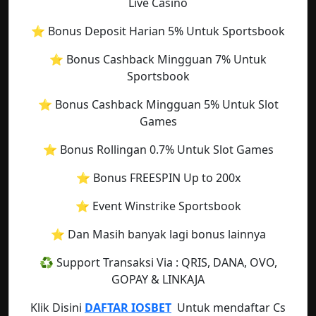
Live Casino
⭐️ Bonus Deposit Harian 5% Untuk Sportsbook
⭐️ Bonus Cashback Mingguan 7% Untuk
Sportsbook
⭐️ Bonus Cashback Mingguan 5% Untuk Slot
Games
⭐️ Bonus Rollingan 0.7% Untuk Slot Games
⭐️ Bonus FREESPIN Up to 200x
⭐️ Event Winstrike Sportsbook
⭐️ Dan Masih banyak lagi bonus lainnya
♻️ Support Transaksi Via : QRIS, DANA, OVO,
GOPAY & LINKAJA
Klik Disini
DAFTAR IOSBET
Untuk mendaftar Cs