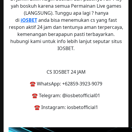
yah boskuh karena semua Permainan Live games
(LANGSUNG). Tunggu apa lagi ? hanya
di
iOSBET
anda bisa menemukan cs yang fast
respon aktif 24 jam dan tentunya aman terpercaya,
kemenangan berapapun pasti terbayarkan.
hubungi kami untuk info lebih lanjut seputar situs
IOSBET.
CS IOSBET 24 JAM
☎️ WhatsApp: +62859-3923-9079
☎️ Telegram: @iosbetofficial01
☎️ Instagram: iosbetofficial1