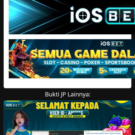
Bukti JP Lainnya: