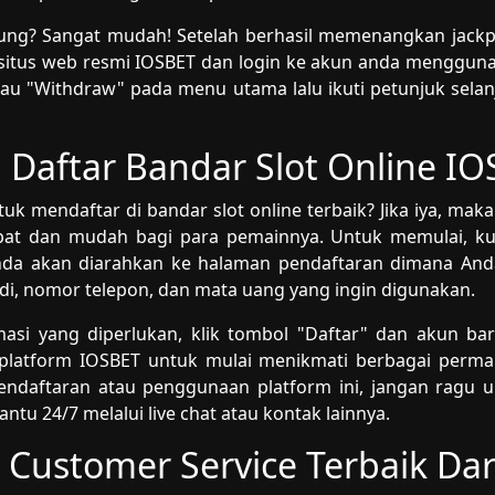
ung? Sangat mudah! Setelah berhasil memenangkan jackpot
 situs web resmi IOSBET dan login ke akun anda menggunak
au "Withdraw" pada menu utama lalu ikuti petunjuk sela
 Daftar Bandar Slot Online I
 mendaftar di bandar slot online terbaik? Jika iya, mak
at dan mudah bagi para pemainnya. Untuk memulai, kunj
Anda akan diarahkan ke halaman pendaftaran dimana And
ndi, nomor telepon, dan mata uang yang ingin digunakan.
rmasi yang diperlukan, klik tombol "Daftar" dan akun b
latform IOSBET untuk mulai menikmati berbagai permainan
endaftaran atau penggunaan platform ini, jangan ragu
tu 24/7 melalui live chat atau kontak lainnya.
 Customer Service Terbaik Dar