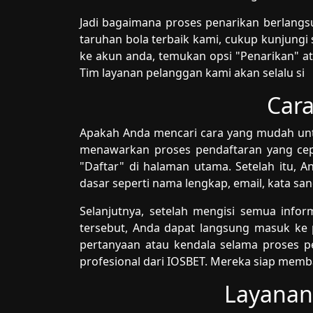
Jadi bagaimana proses penarikan berlangs
taruhan bola terbaik kami, cukup kunjungi
ke akun anda, temukan opsi "Penarikan" at
Tim layanan pelanggan kami akan selalu si
Cara
Apakah Anda mencari cara yang mudah untuk
menawarkan proses pendaftaran yang cep
"Daftar" di halaman utama. Setelah itu, 
dasar seperti nama lengkap, email, kata sa
Selanjutnya, setelah mengisi semua info
tersebut, Anda dapat langsung masuk ke p
pertanyaan atau kendala selama proses p
profesional dari IOSBET. Mereka siap memban
Layanan