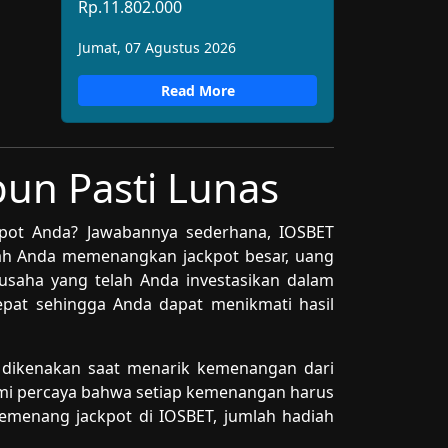
Rp.11.802.000
Jumat, 07 Agustus 2026
Read More
un Pasti Lunas
ot Anda? Jawabannya sederhana, IOSBET
telah Anda memenangkan jackpot besar, uang
usaha yang telah Anda investasikan dalam
pat sehingga Anda dapat menikmati hasil
g dikenakan saat menarik kemenangan dari
ami percaya bahwa setiap kemenangan harus
emenang jackpot di IOSBET, jumlah hadiah