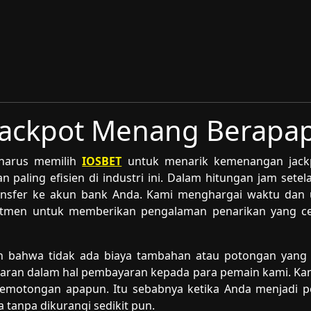
 Jackpot Menang Berapap
 harus memilih
IOSBET
untuk menarik kemenangan jackp
 paling efisien di industri ini. Dalam hitungan jam se
ansfer ke akun bank Anda. Kami menghargai waktu dan 
itmen untuk memberikan pengalaman penarikan yang ce
lah bahwa tidak ada biaya tambahan atau potongan yan
sparan dalam hal pembayaran kepada para pemain kami. K
pemotongan apapun. Itu sebabnya ketika Anda menjadi p
 tanpa dikurangi sedikit pun.