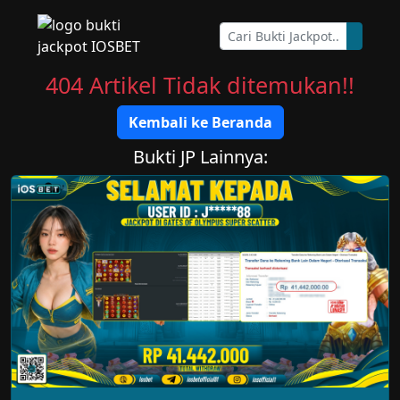
404 Artikel Tidak ditemukan!!
Kembali ke Beranda
Bukti JP Lainnya: