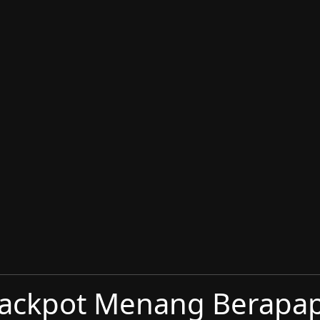
 Jackpot Menang Berapap