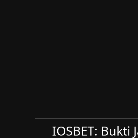
IOSBET: Bukti