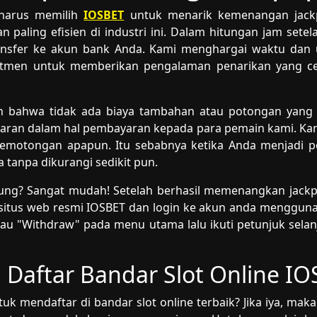
 harus memilih
IOSBET
untuk menarik kemenangan jackp
 paling efisien di industri ini. Dalam hitungan jam se
ansfer ke akun bank Anda. Kami menghargai waktu dan 
itmen untuk memberikan pengalaman penarikan yang ce
lah bahwa tidak ada biaya tambahan atau potongan yan
sparan dalam hal pembayaran kepada para pemain kami. K
pemotongan apapun. Itu sebabnya ketika Anda menjadi p
 tanpa dikurangi sedikit pun.
ung? Sangat mudah! Setelah berhasil memenangkan jackpot
 situs web resmi IOSBET dan login ke akun anda menggunak
au "Withdraw" pada menu utama lalu ikuti petunjuk sela
 Daftar Bandar Slot Online I
 mendaftar di bandar slot online terbaik? Jika iya, mak