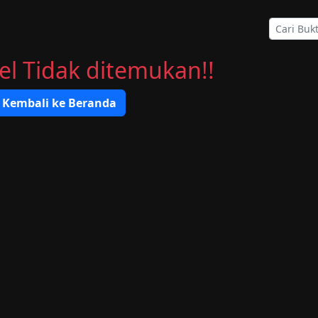
kel Tidak ditemukan!!
Kembali ke Beranda