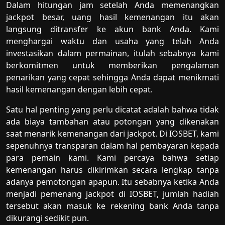
Dalam hitungan jam setelah Anda memenangkan
jackpot besar, uang hasil kemenangan itu akan
langsung ditransfer ke akun bank Anda. Kami
menghargai waktu dan usaha yang telah Anda
investasikan dalam permainan, itulah sebabnya kami
berkomitmen untuk memberikan pengalaman
penarikan yang cepat sehingga Anda dapat menikmati
hasil kemenangan dengan lebih cepat.
Satu hal penting yang perlu dicatat adalah bahwa tidak
ada biaya tambahan atau potongan yang dikenakan
saat menarik kemenangan dari jackpot. Di IOSBET, kami
sepenuhnya transparan dalam hal pembayaran kepada
para pemain kami. Kami percaya bahwa setiap
kemenangan harus dikirimkan secara lengkap tanpa
adanya pemotongan apapun. Itu sebabnya ketika Anda
menjadi pemenang jackpot di IOSBET, jumlah hadiah
tersebut akan masuk ke rekening bank Anda tanpa
dikurangi sedikit pun.