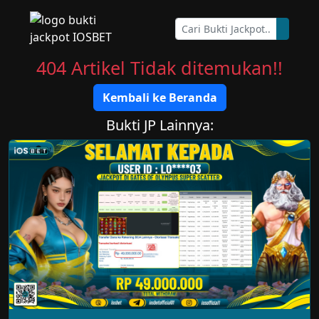
404 Artikel Tidak ditemukan!!
Kembali ke Beranda
Bukti JP Lainnya: