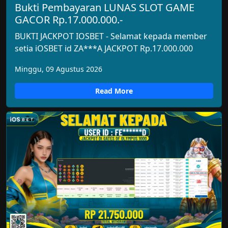
Bukti Pembayaran LUNAS SLOT GAME
GACOR Rp.17.000.000.-
BUKTI JACKPOT IOSBET - Selamat kepada member
setia iOSBET id ZA***A JACKPOT Rp.17.000.000
Minggu, 09 Agustus 2026
Read More