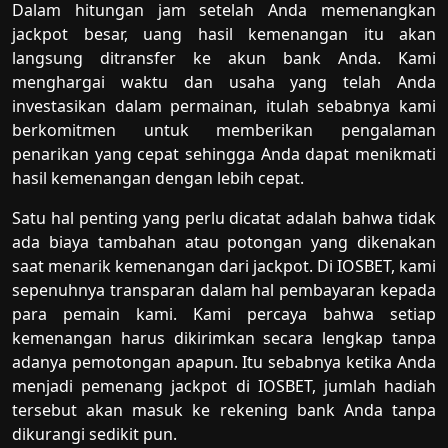
Dalam hitungan jam setelah Anda memenangkan
jackpot besar, uang hasil kemenangan itu akan
langsung ditransfer ke akun bank Anda. Kami
menghargai waktu dan usaha yang telah Anda
investasikan dalam permainan, itulah sebabnya kami
berkomitmen untuk memberikan pengalaman
penarikan yang cepat sehingga Anda dapat menikmati
hasil kemenangan dengan lebih cepat.
Satu hal penting yang perlu dicatat adalah bahwa tidak
ada biaya tambahan atau potongan yang dikenakan
saat menarik kemenangan dari jackpot. Di IOSBET, kami
sepenuhnya transparan dalam hal pembayaran kepada
para pemain kami. Kami percaya bahwa setiap
kemenangan harus dikirimkan secara lengkap tanpa
adanya pemotongan apapun. Itu sebabnya ketika Anda
menjadi pemenang jackpot di IOSBET, jumlah hadiah
tersebut akan masuk ke rekening bank Anda tanpa
dikurangi sedikit pun.