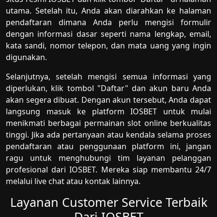
utama. Setelah itu, Anda akan diarahkan ke halaman
pendaftaran dimana Anda perlu mengisi formulir
dengan informasi dasar seperti nama lengkap, email,
kata sandi, nomor telepon, dan mata uang yang ingin
digunakan.
Selanjutnya, setelah mengisi semua informasi yang
diperlukan, klik tombol "Daftar" dan akun baru Anda
akan segera dibuat. Dengan akun tersebut, Anda dapat
langsung masuk ke platform IOSBET untuk mulai
menikmati berbagai permainan slot online berkualitas
tinggi. Jika ada pertanyaan atau kendala selama proses
pendaftaran atau penggunaan platform ini, jangan
ragu untuk menghubungi tim layanan pelanggan
profesional dari IOSBET. Mereka siap membantu 24/7
melalui live chat atau kontak lainnya.
Layanan Customer Service Terbaik
Dari IOSBET