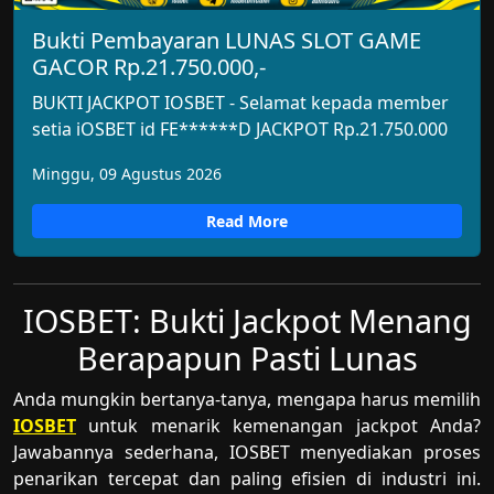
Bukti Pembayaran LUNAS SLOT GAME
GACOR Rp.21.750.000,-
BUKTI JACKPOT IOSBET - Selamat kepada member
setia iOSBET id FE******D JACKPOT Rp.21.750.000
Minggu, 09 Agustus 2026
Read More
IOSBET: Bukti Jackpot Menang
Berapapun Pasti Lunas
Anda mungkin bertanya-tanya, mengapa harus memilih
IOSBET
untuk menarik kemenangan jackpot Anda?
Jawabannya sederhana, IOSBET menyediakan proses
penarikan tercepat dan paling efisien di industri ini.