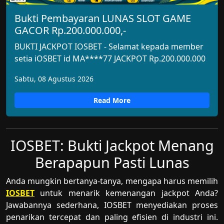
Bukti Pembayaran LUNAS SLOT GAME
GACOR Rp.200.000.000,-
BUKTI JACKPOT IOSBET - Selamat kepada member
setia iOSBET id MA****77 JACKPOT Rp.200.000.000
Sabtu, 08 Agustus 2026
Read More
IOSBET: Bukti Jackpot Menang
Berapapun Pasti Lunas
Anda mungkin bertanya-tanya, mengapa harus memilih
IOSBET
untuk menarik kemenangan jackpot Anda?
Jawabannya sederhana, IOSBET menyediakan proses
penarikan tercepat dan paling efisien di industri ini.