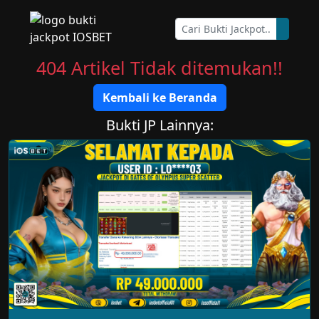
404 Artikel Tidak ditemukan!!
Kembali ke Beranda
Bukti JP Lainnya: