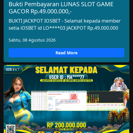
Bukti Pembayaran LUNAS SLOT GAME
GACOR Rp.49.000.000,-
BUKTI JACKPOT IOSBET - Selamat kepada member
setia iOSBET id LO****03 JACKPOT Rp.49.000.000
Sabtu, 08 Agustus 2026
Read More