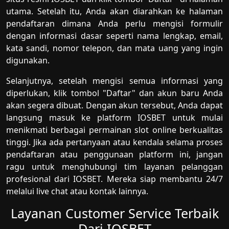
utama. Setelah itu, Anda akan diarahkan ke halaman
pendaftaran dimana Anda perlu mengisi formulir
dengan informasi dasar seperti nama lengkap, email,
kata sandi, nomor telepon, dan mata uang yang ingin
digunakan.
Selanjutnya, setelah mengisi semua informasi yang
diperlukan, klik tombol "Daftar" dan akun baru Anda
akan segera dibuat. Dengan akun tersebut, Anda dapat
langsung masuk ke platform IOSBET untuk mulai
menikmati berbagai permainan slot online berkualitas
tinggi. Jika ada pertanyaan atau kendala selama proses
pendaftaran atau penggunaan platform ini, jangan
ragu untuk menghubungi tim layanan pelanggan
profesional dari IOSBET. Mereka siap membantu 24/7
melalui live chat atau kontak lainnya.
Layanan Customer Service Terbaik
Dari IOSBET