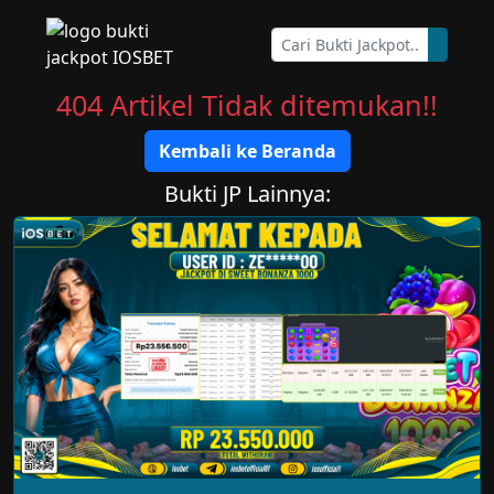
404 Artikel Tidak ditemukan!!
Kembali ke Beranda
Bukti JP Lainnya: