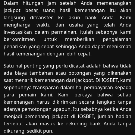
Dalam hitungan jam setelah Anda memenangkan
jackpot besar, uang hasil kemenangan itu akan
langsung ditransfer ke akun bank Anda. Kami
menghargai waktu dan usaha yang telah Anda
investasikan dalam permainan, itulah sebabnya kami
berkomitmen untuk memberikan pengalaman
penarikan yang cepat sehingga Anda dapat menikmati
hasil kemenangan dengan lebih cepat.
Satu hal penting yang perlu dicatat adalah bahwa tidak
ada biaya tambahan atau potongan yang dikenakan
saat menarik kemenangan dari jackpot. Di IOSBET, kami
sepenuhnya transparan dalam hal pembayaran kepada
para pemain kami. Kami percaya bahwa setiap
kemenangan harus dikirimkan secara lengkap tanpa
adanya pemotongan apapun. Itu sebabnya ketika Anda
menjadi pemenang jackpot di IOSBET, jumlah hadiah
tersebut akan masuk ke rekening bank Anda tanpa
dikurangi sedikit pun.