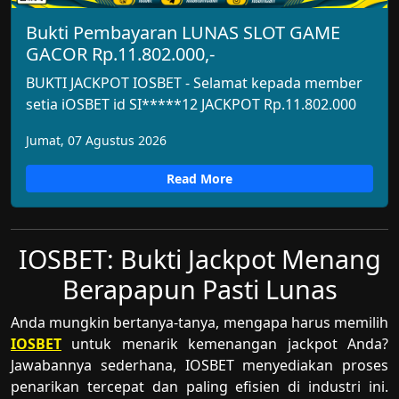
Bukti Pembayaran LUNAS SLOT GAME
GACOR Rp.11.802.000,-
BUKTI JACKPOT IOSBET - Selamat kepada member
setia iOSBET id SI*****12 JACKPOT Rp.11.802.000
Jumat, 07 Agustus 2026
Read More
IOSBET: Bukti Jackpot Menang
Berapapun Pasti Lunas
Anda mungkin bertanya-tanya, mengapa harus memilih
IOSBET
untuk menarik kemenangan jackpot Anda?
Jawabannya sederhana, IOSBET menyediakan proses
penarikan tercepat dan paling efisien di industri ini.