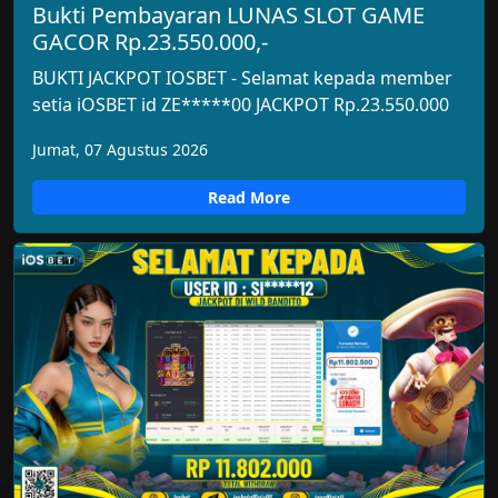
Bukti Pembayaran LUNAS SLOT GAME
GACOR Rp.23.550.000,-
BUKTI JACKPOT IOSBET - Selamat kepada member
setia iOSBET id ZE*****00 JACKPOT Rp.23.550.000
Jumat, 07 Agustus 2026
Read More