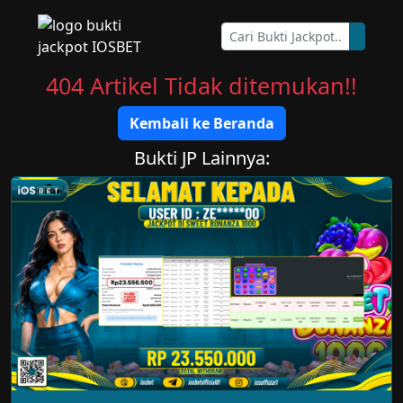
404 Artikel Tidak ditemukan!!
Kembali ke Beranda
Bukti JP Lainnya: