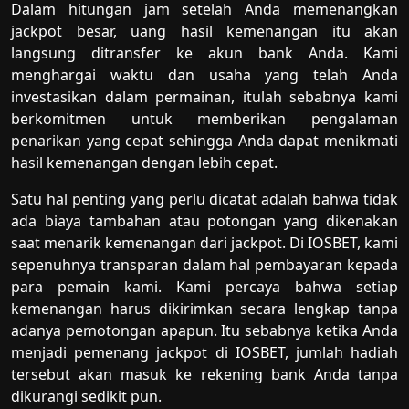
Dalam hitungan jam setelah Anda memenangkan
jackpot besar, uang hasil kemenangan itu akan
langsung ditransfer ke akun bank Anda. Kami
menghargai waktu dan usaha yang telah Anda
investasikan dalam permainan, itulah sebabnya kami
berkomitmen untuk memberikan pengalaman
penarikan yang cepat sehingga Anda dapat menikmati
hasil kemenangan dengan lebih cepat.
Satu hal penting yang perlu dicatat adalah bahwa tidak
ada biaya tambahan atau potongan yang dikenakan
saat menarik kemenangan dari jackpot. Di IOSBET, kami
sepenuhnya transparan dalam hal pembayaran kepada
para pemain kami. Kami percaya bahwa setiap
kemenangan harus dikirimkan secara lengkap tanpa
adanya pemotongan apapun. Itu sebabnya ketika Anda
menjadi pemenang jackpot di IOSBET, jumlah hadiah
tersebut akan masuk ke rekening bank Anda tanpa
dikurangi sedikit pun.