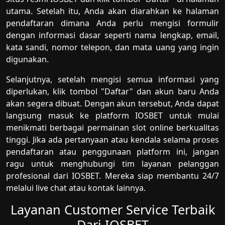
utama. Setelah itu, Anda akan diarahkan ke halaman
pendaftaran dimana Anda perlu mengisi formulir
dengan informasi dasar seperti nama lengkap, email,
kata sandi, nomor telepon, dan mata uang yang ingin
digunakan.
Selanjutnya, setelah mengisi semua informasi yang
diperlukan, klik tombol "Daftar" dan akun baru Anda
akan segera dibuat. Dengan akun tersebut, Anda dapat
langsung masuk ke platform IOSBET untuk mulai
menikmati berbagai permainan slot online berkualitas
tinggi. Jika ada pertanyaan atau kendala selama proses
pendaftaran atau penggunaan platform ini, jangan
ragu untuk menghubungi tim layanan pelanggan
profesional dari IOSBET. Mereka siap membantu 24/7
melalui live chat atau kontak lainnya.
Layanan Customer Service Terbaik
Dari IOSBET