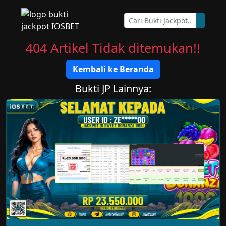
404 Artikel Tidak ditemukan!!
Kembali ke Beranda
Bukti JP Lainnya: