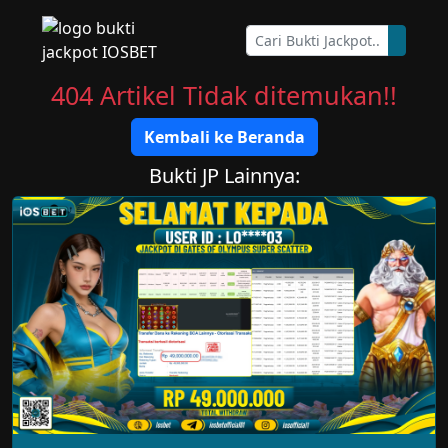
404 Artikel Tidak ditemukan!!
Kembali ke Beranda
Bukti JP Lainnya: