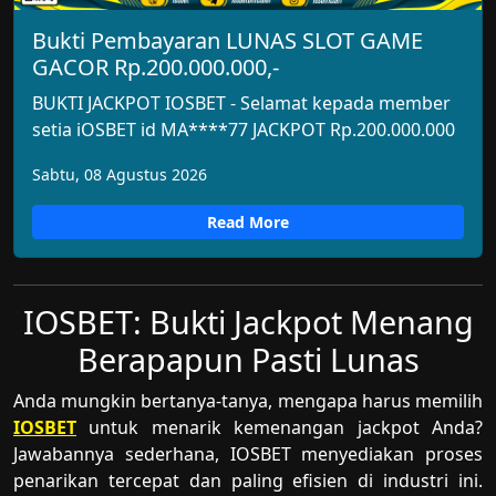
Bukti Pembayaran LUNAS SLOT GAME
GACOR Rp.200.000.000,-
BUKTI JACKPOT IOSBET - Selamat kepada member
setia iOSBET id MA****77 JACKPOT Rp.200.000.000
Sabtu, 08 Agustus 2026
Read More
IOSBET: Bukti Jackpot Menang
Berapapun Pasti Lunas
Anda mungkin bertanya-tanya, mengapa harus memilih
IOSBET
untuk menarik kemenangan jackpot Anda?
Jawabannya sederhana, IOSBET menyediakan proses
penarikan tercepat dan paling efisien di industri ini.