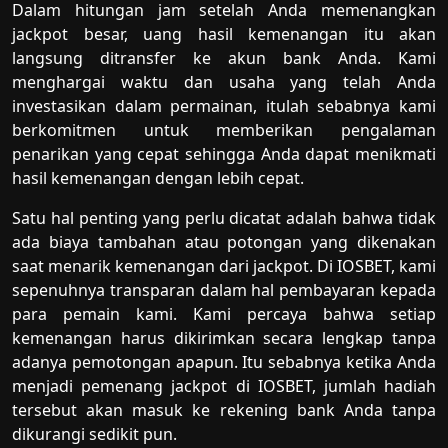
Dalam hitungan jam setelah Anda memenangkan
jackpot besar, uang hasil kemenangan itu akan
langsung ditransfer ke akun bank Anda. Kami
menghargai waktu dan usaha yang telah Anda
investasikan dalam permainan, itulah sebabnya kami
berkomitmen untuk memberikan pengalaman
penarikan yang cepat sehingga Anda dapat menikmati
hasil kemenangan dengan lebih cepat.
Satu hal penting yang perlu dicatat adalah bahwa tidak
ada biaya tambahan atau potongan yang dikenakan
saat menarik kemenangan dari jackpot. Di IOSBET, kami
sepenuhnya transparan dalam hal pembayaran kepada
para pemain kami. Kami percaya bahwa setiap
kemenangan harus dikirimkan secara lengkap tanpa
adanya pemotongan apapun. Itu sebabnya ketika Anda
menjadi pemenang jackpot di IOSBET, jumlah hadiah
tersebut akan masuk ke rekening bank Anda tanpa
dikurangi sedikit pun.