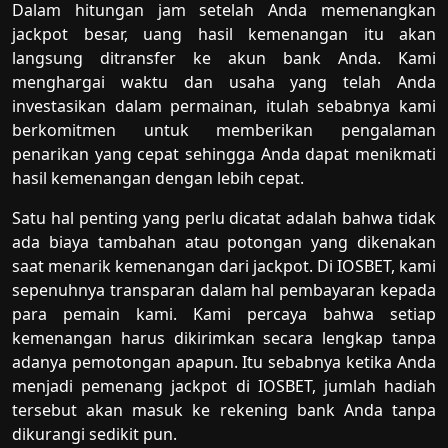
Dalam hitungan jam setelah Anda memenangkan
jackpot besar, uang hasil kemenangan itu akan
langsung ditransfer ke akun bank Anda. Kami
menghargai waktu dan usaha yang telah Anda
investasikan dalam permainan, itulah sebabnya kami
berkomitmen untuk memberikan pengalaman
penarikan yang cepat sehingga Anda dapat menikmati
hasil kemenangan dengan lebih cepat.
Satu hal penting yang perlu dicatat adalah bahwa tidak
ada biaya tambahan atau potongan yang dikenakan
saat menarik kemenangan dari jackpot. Di IOSBET, kami
sepenuhnya transparan dalam hal pembayaran kepada
para pemain kami. Kami percaya bahwa setiap
kemenangan harus dikirimkan secara lengkap tanpa
adanya pemotongan apapun. Itu sebabnya ketika Anda
menjadi pemenang jackpot di IOSBET, jumlah hadiah
tersebut akan masuk ke rekening bank Anda tanpa
dikurangi sedikit pun.