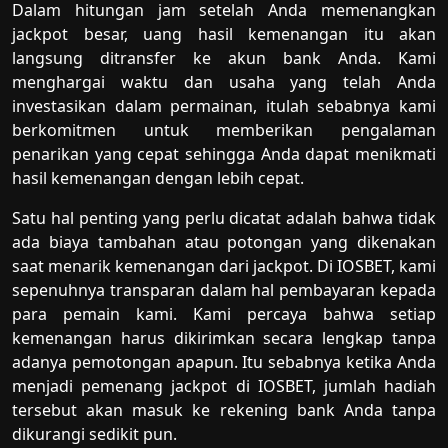
Dalam hitungan jam setelah Anda memenangkan
jackpot besar, uang hasil kemenangan itu akan
langsung ditransfer ke akun bank Anda. Kami
menghargai waktu dan usaha yang telah Anda
investasikan dalam permainan, itulah sebabnya kami
berkomitmen untuk memberikan pengalaman
penarikan yang cepat sehingga Anda dapat menikmati
hasil kemenangan dengan lebih cepat.
Satu hal penting yang perlu dicatat adalah bahwa tidak
ada biaya tambahan atau potongan yang dikenakan
saat menarik kemenangan dari jackpot. Di IOSBET, kami
sepenuhnya transparan dalam hal pembayaran kepada
para pemain kami. Kami percaya bahwa setiap
kemenangan harus dikirimkan secara lengkap tanpa
adanya pemotongan apapun. Itu sebabnya ketika Anda
menjadi pemenang jackpot di IOSBET, jumlah hadiah
tersebut akan masuk ke rekening bank Anda tanpa
dikurangi sedikit pun.