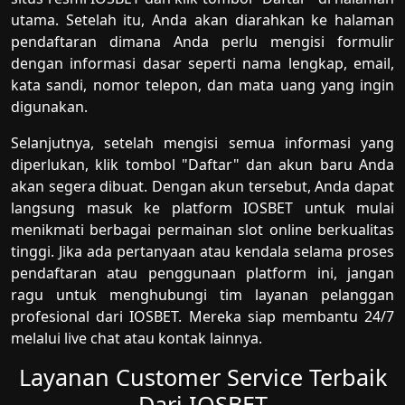
utama. Setelah itu, Anda akan diarahkan ke halaman
pendaftaran dimana Anda perlu mengisi formulir
dengan informasi dasar seperti nama lengkap, email,
kata sandi, nomor telepon, dan mata uang yang ingin
digunakan.
Selanjutnya, setelah mengisi semua informasi yang
diperlukan, klik tombol "Daftar" dan akun baru Anda
akan segera dibuat. Dengan akun tersebut, Anda dapat
langsung masuk ke platform IOSBET untuk mulai
menikmati berbagai permainan slot online berkualitas
tinggi. Jika ada pertanyaan atau kendala selama proses
pendaftaran atau penggunaan platform ini, jangan
ragu untuk menghubungi tim layanan pelanggan
profesional dari IOSBET. Mereka siap membantu 24/7
melalui live chat atau kontak lainnya.
Layanan Customer Service Terbaik
Dari IOSBET