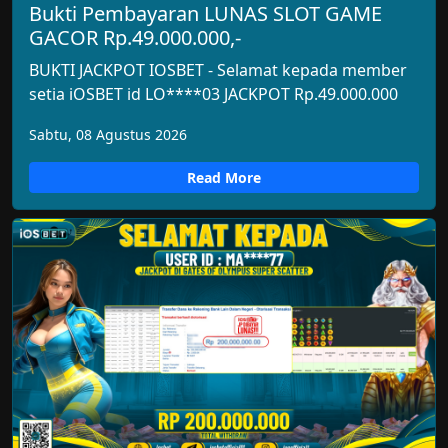
Bukti Pembayaran LUNAS SLOT GAME
GACOR Rp.49.000.000,-
BUKTI JACKPOT IOSBET - Selamat kepada member
setia iOSBET id LO****03 JACKPOT Rp.49.000.000
Sabtu, 08 Agustus 2026
Read More