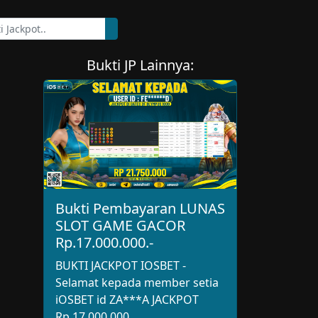
Bukti JP Lainnya:
Bukti Pembayaran LUNAS
SLOT GAME GACOR
Rp.17.000.000.-
BUKTI JACKPOT IOSBET -
Selamat kepada member setia
iOSBET id ZA***A JACKPOT
Rp.17.000.000