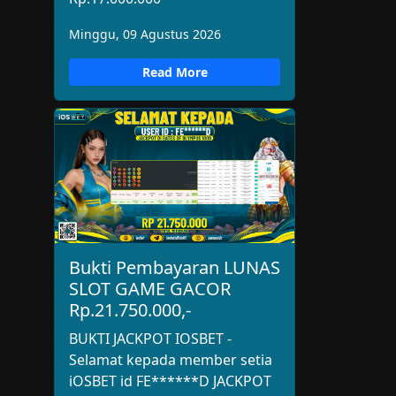
Minggu, 09 Agustus 2026
Read More
Bukti Pembayaran LUNAS
SLOT GAME GACOR
Rp.21.750.000,-
BUKTI JACKPOT IOSBET -
Selamat kepada member setia
iOSBET id FE******D JACKPOT