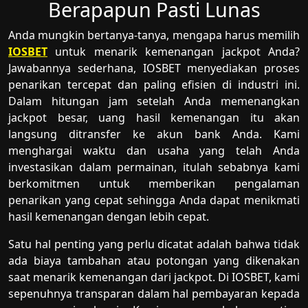
Berapapun Pasti Lunas
Anda mungkin bertanya-tanya, mengapa harus memilih
IOSBET
untuk menarik kemenangan jackpot Anda?
Jawabannya sederhana, IOSBET menyediakan proses
penarikan tercepat dan paling efisien di industri ini.
Dalam hitungan jam setelah Anda memenangkan
jackpot besar, uang hasil kemenangan itu akan
langsung ditransfer ke akun bank Anda. Kami
menghargai waktu dan usaha yang telah Anda
investasikan dalam permainan, itulah sebabnya kami
berkomitmen untuk memberikan pengalaman
penarikan yang cepat sehingga Anda dapat menikmati
hasil kemenangan dengan lebih cepat.
Satu hal penting yang perlu dicatat adalah bahwa tidak
ada biaya tambahan atau potongan yang dikenakan
saat menarik kemenangan dari jackpot. Di IOSBET, kami
sepenuhnya transparan dalam hal pembayaran kepada