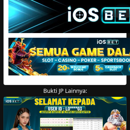
Bukti JP Lainnya: