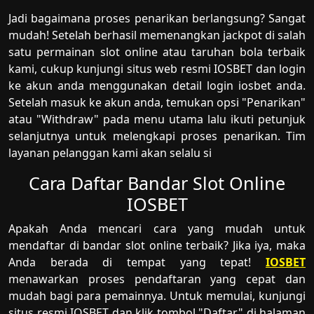
Jadi bagaimana proses penarikan berlangsung? Sangat
mudah! Setelah berhasil memenangkan jackpot di salah
satu permainan slot online atau taruhan bola terbaik
kami, cukup kunjungi situs web resmi IOSBET dan login
ke akun anda menggunakan detail login iosbet anda.
Setelah masuk ke akun anda, temukan opsi "Penarikan"
atau "Withdraw" pada menu utama lalu ikuti petunjuk
selanjutnya untuk melengkapi proses penarikan. Tim
layanan pelanggan kami akan selalu si
Cara Daftar Bandar Slot Online
IOSBET
Apakah Anda mencari cara yang mudah untuk
mendaftar di bandar slot online terbaik? Jika iya, maka
Anda berada di tempat yang tepat!
IOSBET
menawarkan proses pendaftaran yang cepat dan
mudah bagi para pemainnya. Untuk memulai, kunjungi
situs resmi IOSBET dan klik tombol "Daftar" di halaman