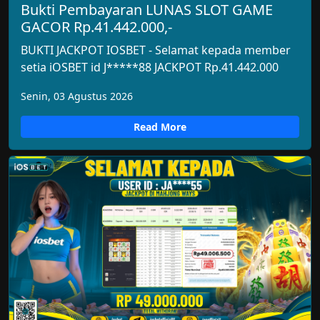
Bukti Pembayaran LUNAS SLOT GAME
GACOR Rp.41.442.000,-
BUKTI JACKPOT IOSBET - Selamat kepada member
setia iOSBET id J*****88 JACKPOT Rp.41.442.000
Senin, 03 Agustus 2026
Read More