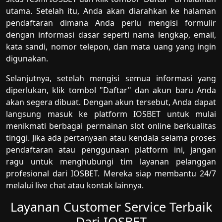
utama. Setelah itu, Anda akan diarahkan ke halaman
pendaftaran dimana Anda perlu mengisi formulir
dengan informasi dasar seperti nama lengkap, email,
kata sandi, nomor telepon, dan mata uang yang ingin
digunakan.
Selanjutnya, setelah mengisi semua informasi yang
diperlukan, klik tombol "Daftar" dan akun baru Anda
akan segera dibuat. Dengan akun tersebut, Anda dapat
langsung masuk ke platform IOSBET untuk mulai
menikmati berbagai permainan slot online berkualitas
tinggi. Jika ada pertanyaan atau kendala selama proses
pendaftaran atau penggunaan platform ini, jangan
ragu untuk menghubungi tim layanan pelanggan
profesional dari IOSBET. Mereka siap membantu 24/7
melalui live chat atau kontak lainnya.
Layanan Customer Service Terbaik
Dari IOSBET