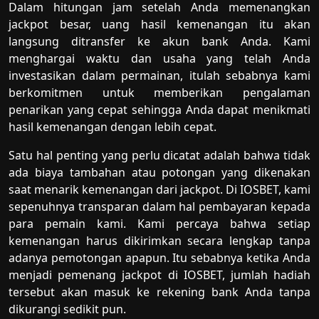
Dalam hitungan jam setelah Anda memenangkan
jackpot besar, uang hasil kemenangan itu akan
langsung ditransfer ke akun bank Anda. Kami
menghargai waktu dan usaha yang telah Anda
investasikan dalam permainan, itulah sebabnya kami
berkomitmen untuk memberikan pengalaman
penarikan yang cepat sehingga Anda dapat menikmati
hasil kemenangan dengan lebih cepat.
Satu hal penting yang perlu dicatat adalah bahwa tidak
ada biaya tambahan atau potongan yang dikenakan
saat menarik kemenangan dari jackpot. Di IOSBET, kami
sepenuhnya transparan dalam hal pembayaran kepada
para pemain kami. Kami percaya bahwa setiap
kemenangan harus dikirimkan secara lengkap tanpa
adanya pemotongan apapun. Itu sebabnya ketika Anda
menjadi pemenang jackpot di IOSBET, jumlah hadiah
tersebut akan masuk ke rekening bank Anda tanpa
dikurangi sedikit pun.