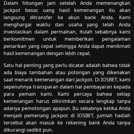
Dalam hitungan jam setelah Anda memenangkan
jackpot besar, uang hasil kemenangan itu akan
langsung ditransfer ke akun bank Anda. Kami
menghargai waktu dan usaha yang telah Anda
investasikan dalam permainan, itulah sebabnya kami
berkomitmen untuk memberikan pengalaman
penarikan yang cepat sehingga Anda dapat menikmati
hasil kemenangan dengan lebih cepat.
Satu hal penting yang perlu dicatat adalah bahwa tidak
ada biaya tambahan atau potongan yang dikenakan
saat menarik kemenangan dari jackpot. Di IOSBET, kami
sepenuhnya transparan dalam hal pembayaran kepada
para pemain kami. Kami percaya bahwa setiap
kemenangan harus dikirimkan secara lengkap tanpa
adanya pemotongan apapun. Itu sebabnya ketika Anda
menjadi pemenang jackpot di IOSBET, jumlah hadiah
tersebut akan masuk ke rekening bank Anda tanpa
dikurangi sedikit pun.