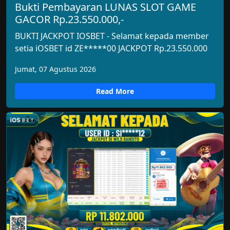
Bukti Pembayaran LUNAS SLOT GAME
GACOR Rp.23.550.000,-
BUKTI JACKPOT IOSBET - Selamat kepada member
setia iOSBET id ZE*****00 JACKPOT Rp.23.550.000
Jumat, 07 Agustus 2026
Read More