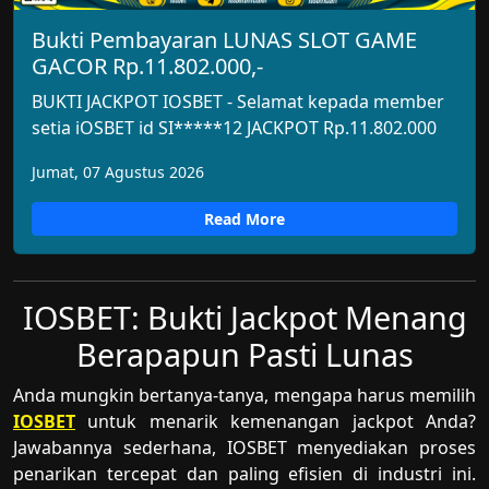
Bukti Pembayaran LUNAS SLOT GAME
GACOR Rp.11.802.000,-
BUKTI JACKPOT IOSBET - Selamat kepada member
setia iOSBET id SI*****12 JACKPOT Rp.11.802.000
Jumat, 07 Agustus 2026
Read More
IOSBET: Bukti Jackpot Menang
Berapapun Pasti Lunas
Anda mungkin bertanya-tanya, mengapa harus memilih
IOSBET
untuk menarik kemenangan jackpot Anda?
Jawabannya sederhana, IOSBET menyediakan proses
penarikan tercepat dan paling efisien di industri ini.