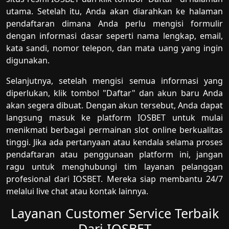
utama. Setelah itu, Anda akan diarahkan ke halaman
pendaftaran dimana Anda perlu mengisi formulir
dengan informasi dasar seperti nama lengkap, email,
kata sandi, nomor telepon, dan mata uang yang ingin
digunakan.
Selanjutnya, setelah mengisi semua informasi yang
diperlukan, klik tombol "Daftar" dan akun baru Anda
akan segera dibuat. Dengan akun tersebut, Anda dapat
langsung masuk ke platform IOSBET untuk mulai
menikmati berbagai permainan slot online berkualitas
tinggi. Jika ada pertanyaan atau kendala selama proses
pendaftaran atau penggunaan platform ini, jangan
ragu untuk menghubungi tim layanan pelanggan
profesional dari IOSBET. Mereka siap membantu 24/7
melalui live chat atau kontak lainnya.
Layanan Customer Service Terbaik
Dari IOSBET