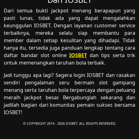
Dari semua bukti jackpot menang berapapun yang
pasti lunas, tidak ada yang dapat mengalahkan
keunggulan IOSBET. Dengan layanan customer service
terbaiknya, mereka selalu siap membantu para
member dalam setiap kesulitan yang dihadapi. Tidak
hanya itu, tersedia juga panduan lengkap tentang cara
daftar bandar slot online
IOSBET
dan tips serta trik
untuk memenangkan taruhan bola terbaik.
Jadi tunggu apa lagi? Segera login IOSBET dan rasakan
sendiri pengalaman seru bermain slot gampang
menang serta taruhan bola terpercaya dengan peluang
meraih jackpot besar. Bergabunglah sekarang dan
jadilah bagian dari komunitas pemain sukses bersama
IOSBET!
© COPYRIGHT 2014 - 2026 IOSBET. ALL RIGHTS RESERVED.