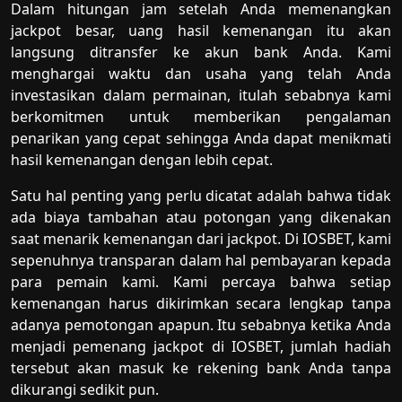
Dalam hitungan jam setelah Anda memenangkan
jackpot besar, uang hasil kemenangan itu akan
langsung ditransfer ke akun bank Anda. Kami
menghargai waktu dan usaha yang telah Anda
investasikan dalam permainan, itulah sebabnya kami
berkomitmen untuk memberikan pengalaman
penarikan yang cepat sehingga Anda dapat menikmati
hasil kemenangan dengan lebih cepat.
Satu hal penting yang perlu dicatat adalah bahwa tidak
ada biaya tambahan atau potongan yang dikenakan
saat menarik kemenangan dari jackpot. Di IOSBET, kami
sepenuhnya transparan dalam hal pembayaran kepada
para pemain kami. Kami percaya bahwa setiap
kemenangan harus dikirimkan secara lengkap tanpa
adanya pemotongan apapun. Itu sebabnya ketika Anda
menjadi pemenang jackpot di IOSBET, jumlah hadiah
tersebut akan masuk ke rekening bank Anda tanpa
dikurangi sedikit pun.