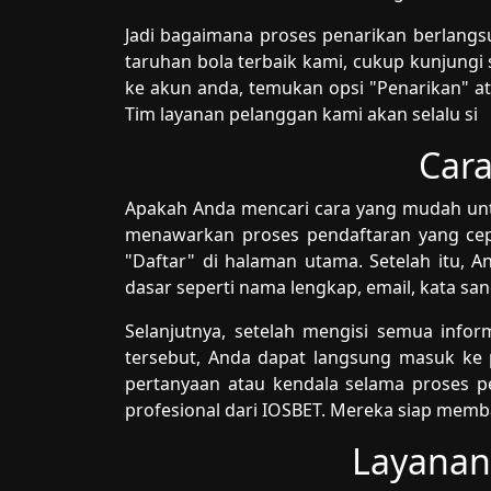
Jadi bagaimana proses penarikan berlangs
taruhan bola terbaik kami, cukup kunjungi
ke akun anda, temukan opsi "Penarikan" at
Tim layanan pelanggan kami akan selalu si
Cara
Apakah Anda mencari cara yang mudah untuk
menawarkan proses pendaftaran yang cep
"Daftar" di halaman utama. Setelah itu, 
dasar seperti nama lengkap, email, kata sa
Selanjutnya, setelah mengisi semua info
tersebut, Anda dapat langsung masuk ke p
pertanyaan atau kendala selama proses p
profesional dari IOSBET. Mereka siap memban
Layanan