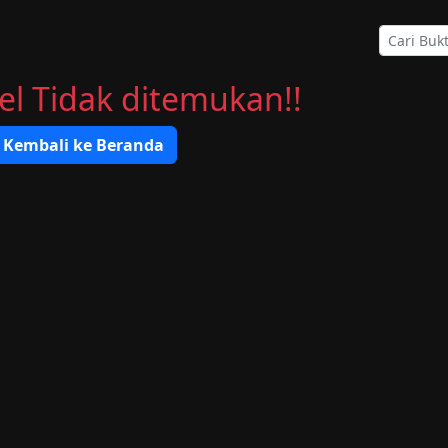
kel Tidak ditemukan!!
Kembali ke Beranda