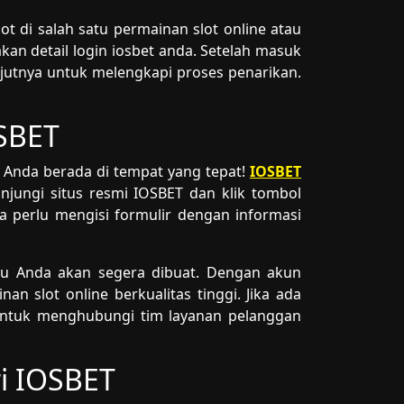
 di salah satu permainan slot online atau
an detail login iosbet anda. Setelah masuk
njutnya untuk melengkapi proses penarikan.
OSBET
a Anda berada di tempat yang tepat!
IOSBET
ungi situs resmi IOSBET dan klik tombol
a perlu mengisi formulir dengan informasi
aru Anda akan segera dibuat. Dengan akun
 slot online berkualitas tinggi. Jika ada
 untuk menghubungi tim layanan pelanggan
i IOSBET