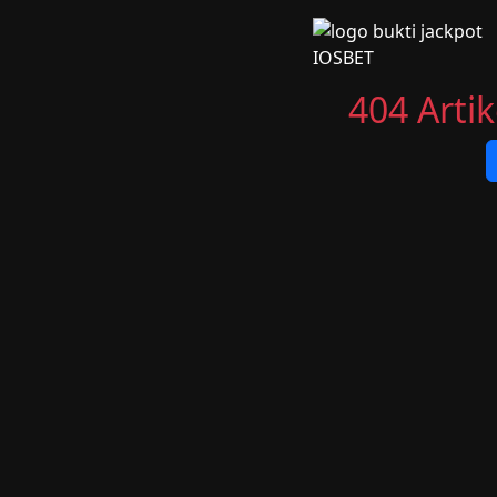
404 Arti