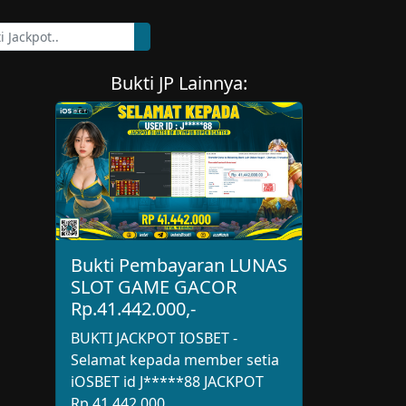
Bukti JP Lainnya:
Bukti Pembayaran LUNAS
SLOT GAME GACOR
Rp.41.442.000,-
BUKTI JACKPOT IOSBET -
Selamat kepada member setia
iOSBET id J*****88 JACKPOT
Rp.41.442.000