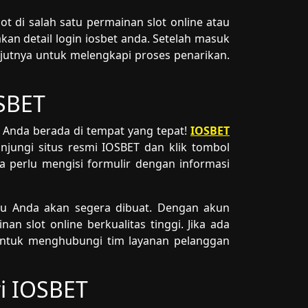
 di salah satu permainan slot online atau
an detail login iosbet anda. Setelah masuk
njutnya untuk melengkapi proses penarikan.
OSBET
a Anda berada di tempat yang tepat!
IOSBET
ungi situs resmi IOSBET dan klik tombol
a perlu mengisi formulir dengan informasi
aru Anda akan segera dibuat. Dengan akun
 slot online berkualitas tinggi. Jika ada
 untuk menghubungi tim layanan pelanggan
i IOSBET