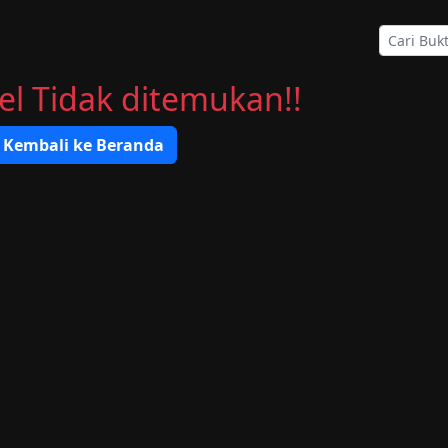
kel Tidak ditemukan!!
Kembali ke Beranda