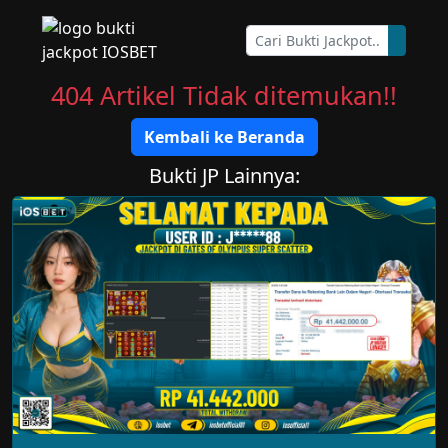
404 Artikel Tidak ditemukan!!
Kembali ke Beranda
Bukti JP Lainnya: