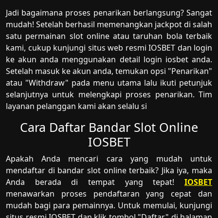
Jadi bagaimana proses penarikan berlangsung? Sangat
mudah! Setelah berhasil memenangkan jackpot di salah
satu permainan slot online atau taruhan bola terbaik
kami, cukup kunjungi situs web resmi IOSBET dan login
ke akun anda menggunakan detail login iosbet anda.
Setelah masuk ke akun anda, temukan opsi "Penarikan"
atau "Withdraw" pada menu utama lalu ikuti petunjuk
selanjutnya untuk melengkapi proses penarikan. Tim
layanan pelanggan kami akan selalu si
Cara Daftar Bandar Slot Online
IOSBET
Apakah Anda mencari cara yang mudah untuk
mendaftar di bandar slot online terbaik? Jika iya, maka
Anda berada di tempat yang tepat!
IOSBET
menawarkan proses pendaftaran yang cepat dan
mudah bagi para pemainnya. Untuk memulai, kunjungi
situs resmi IOSBET dan klik tombol "Daftar" di halaman