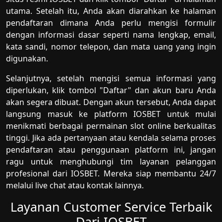
utama. Setelah itu, Anda akan diarahkan ke halaman
pendaftaran dimana Anda perlu mengisi formulir
dengan informasi dasar seperti nama lengkap, email,
kata sandi, nomor telepon, dan mata uang yang ingin
digunakan.
Selanjutnya, setelah mengisi semua informasi yang
diperlukan, klik tombol "Daftar" dan akun baru Anda
akan segera dibuat. Dengan akun tersebut, Anda dapat
langsung masuk ke platform IOSBET untuk mulai
menikmati berbagai permainan slot online berkualitas
tinggi. Jika ada pertanyaan atau kendala selama proses
pendaftaran atau penggunaan platform ini, jangan
ragu untuk menghubungi tim layanan pelanggan
profesional dari IOSBET. Mereka siap membantu 24/7
melalui live chat atau kontak lainnya.
Layanan Customer Service Terbaik
Dari IOSBET