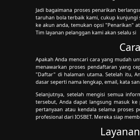
Jadi bagaimana proses penarikan berlangs
taruhan bola terbaik kami, cukup kunjungi
ke akun anda, temukan opsi "Penarikan" at
Tim layanan pelanggan kami akan selalu si
Cara
Apakah Anda mencari cara yang mudah untuk
menawarkan proses pendaftaran yang cep
"Daftar" di halaman utama. Setelah itu, 
dasar seperti nama lengkap, email, kata sa
Selanjutnya, setelah mengisi semua info
tersebut, Anda dapat langsung masuk ke p
pertanyaan atau kendala selama proses p
profesional dari IOSBET. Mereka siap memban
Layanan