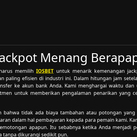
 Jackpot Menang Berapap
 harus memilih
IOSBET
untuk menarik kemenangan jackp
 paling efisien di industri ini. Dalam hitungan jam se
ansfer ke akun bank Anda. Kami menghargai waktu dan 
itmen untuk memberikan pengalaman penarikan yang ce
lah bahwa tidak ada biaya tambahan atau potongan yan
sparan dalam hal pembayaran kepada para pemain kami. K
pemotongan apapun. Itu sebabnya ketika Anda menjadi p
 tanpa dikurangi sedikit pun.