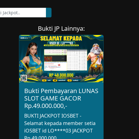
Bukti JP Lainnya:
Bukti Pembayaran LUNAS
SLOT GAME GACOR
Rp.49.000.000,-
BUKTI JACKPOT IOSBET -
Selamat kepada member setia
iOSBET id LO****03 JACKPOT
Rp.49.000.000