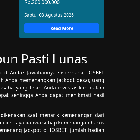
Rp.200.000.000
Sabtu, 08 Agustus 2026
Read More
un Pasti Lunas
ot Anda? Jawabannya sederhana, IOSBET
telah Anda memenangkan jackpot besar, uang
usaha yang telah Anda investasikan dalam
pat sehingga Anda dapat menikmati hasil
g dikenakan saat menarik kemenangan dari
ami percaya bahwa setiap kemenangan harus
emenang jackpot di IOSBET, jumlah hadiah