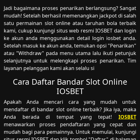
Jadi bagaimana proses penarikan berlangsung? Sangat
mudah! Setelah berhasil memenangkan jackpot di salah
satu permainan slot online atau taruhan bola terbaik
kami, cukup kunjungi situs web resmi IOSBET dan login
ke akun anda menggunakan detail login iosbet anda.
Setelah masuk ke akun anda, temukan opsi "Penarikan"
atau "Withdraw" pada menu utama lalu ikuti petunjuk
selanjutnya untuk melengkapi proses penarikan. Tim
layanan pelanggan kami akan selalu si
Cara Daftar Bandar Slot Online
IOSBET
Apakah Anda mencari cara yang mudah untuk
mendaftar di bandar slot online terbaik? Jika iya, maka
Anda berada di tempat yang tepat!
IOSBET
menawarkan proses pendaftaran yang cepat dan
mudah bagi para pemainnya. Untuk memulai, kunjungi
situs resmi IOSBET dan klik tombol "Daftar" di halaman