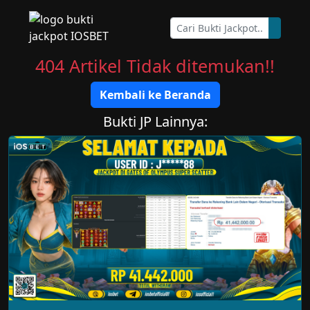
404 Artikel Tidak ditemukan!!
Kembali ke Beranda
Bukti JP Lainnya: