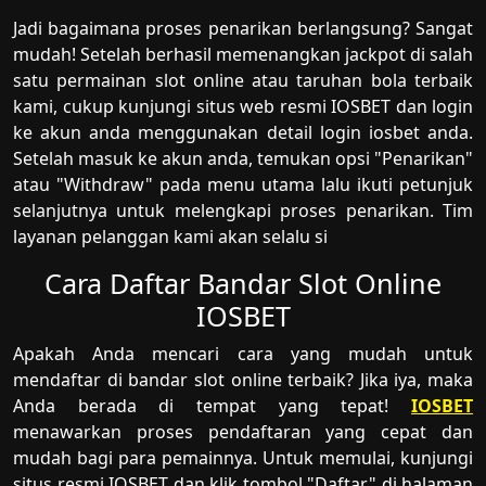
Jadi bagaimana proses penarikan berlangsung? Sangat
mudah! Setelah berhasil memenangkan jackpot di salah
satu permainan slot online atau taruhan bola terbaik
kami, cukup kunjungi situs web resmi IOSBET dan login
ke akun anda menggunakan detail login iosbet anda.
Setelah masuk ke akun anda, temukan opsi "Penarikan"
atau "Withdraw" pada menu utama lalu ikuti petunjuk
selanjutnya untuk melengkapi proses penarikan. Tim
layanan pelanggan kami akan selalu si
Cara Daftar Bandar Slot Online
IOSBET
Apakah Anda mencari cara yang mudah untuk
mendaftar di bandar slot online terbaik? Jika iya, maka
Anda berada di tempat yang tepat!
IOSBET
menawarkan proses pendaftaran yang cepat dan
mudah bagi para pemainnya. Untuk memulai, kunjungi
situs resmi IOSBET dan klik tombol "Daftar" di halaman