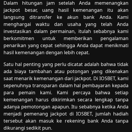
Dalam hitungan jam setelah Anda memenangkan
jackpot besar, uang hasil kemenangan itu akan
langsung ditransfer ke akun bank Anda. Kami
menghargai waktu dan usaha yang telah Anda
investasikan dalam permainan, itulah sebabnya kami
berkomitmen untuk memberikan pengalaman
penarikan yang cepat sehingga Anda dapat menikmati
hasil kemenangan dengan lebih cepat.
Satu hal penting yang perlu dicatat adalah bahwa tidak
ada biaya tambahan atau potongan yang dikenakan
saat menarik kemenangan dari jackpot. Di IOSBET, kami
sepenuhnya transparan dalam hal pembayaran kepada
para pemain kami. Kami percaya bahwa setiap
kemenangan harus dikirimkan secara lengkap tanpa
adanya pemotongan apapun. Itu sebabnya ketika Anda
menjadi pemenang jackpot di IOSBET, jumlah hadiah
tersebut akan masuk ke rekening bank Anda tanpa
dikurangi sedikit pun.