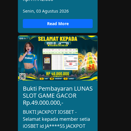
Senin, 03 Agustus 2026
Read More
Bukti Pembayaran LUNAS
SLOT GAME GACOR
Rp.49.000.000,-
BUKTI JACKPOT IOSBET -
Selamat kepada member setia
iOSBET id JA****55 JACKPOT