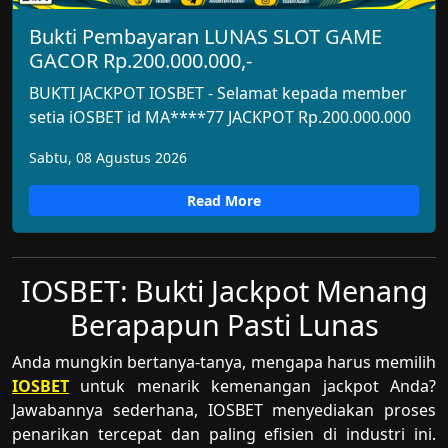
Bukti Pembayaran LUNAS SLOT GAME
GACOR Rp.200.000.000,-
BUKTI JACKPOT IOSBET - Selamat kepada member
setia iOSBET id MA****77 JACKPOT Rp.200.000.000
Sabtu, 08 Agustus 2026
Read More
IOSBET: Bukti Jackpot Menang
Berapapun Pasti Lunas
Anda mungkin bertanya-tanya, mengapa harus memilih
IOSBET
untuk menarik kemenangan jackpot Anda?
Jawabannya sederhana, IOSBET menyediakan proses
penarikan tercepat dan paling efisien di industri ini.