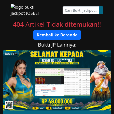
404 Artikel Tidak ditemukan!!
Kembali ke Beranda
Bukti JP Lainnya: