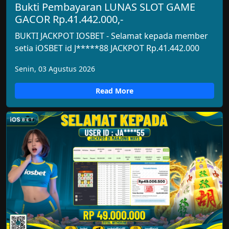
Bukti Pembayaran LUNAS SLOT GAME
GACOR Rp.41.442.000,-
BUKTI JACKPOT IOSBET - Selamat kepada member
setia iOSBET id J*****88 JACKPOT Rp.41.442.000
Senin, 03 Agustus 2026
Read More