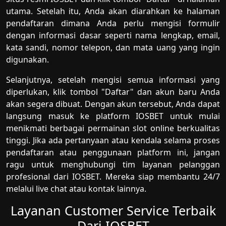
utama. Setelah itu, Anda akan diarahkan ke halaman
pendaftaran dimana Anda perlu mengisi formulir
dengan informasi dasar seperti nama lengkap, email,
kata sandi, nomor telepon, dan mata uang yang ingin
digunakan.
Selanjutnya, setelah mengisi semua informasi yang
diperlukan, klik tombol "Daftar" dan akun baru Anda
akan segera dibuat. Dengan akun tersebut, Anda dapat
langsung masuk ke platform IOSBET untuk mulai
menikmati berbagai permainan slot online berkualitas
tinggi. Jika ada pertanyaan atau kendala selama proses
pendaftaran atau penggunaan platform ini, jangan
ragu untuk menghubungi tim layanan pelanggan
profesional dari IOSBET. Mereka siap membantu 24/7
melalui live chat atau kontak lainnya.
Layanan Customer Service Terbaik
Dari IOSBET