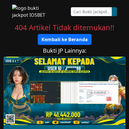
404 Artikel Tidak ditemukan!!
Kembali ke Beranda
Bukti JP Lainnya: