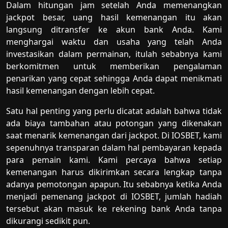
Dalam hitungan jam setelah Anda memenangkan
jackpot besar, uang hasil kemenangan itu akan
langsung ditransfer ke akun bank Anda. Kami
menghargai waktu dan usaha yang telah Anda
investasikan dalam permainan, itulah sebabnya kami
berkomitmen untuk memberikan pengalaman
penarikan yang cepat sehingga Anda dapat menikmati
hasil kemenangan dengan lebih cepat.
Satu hal penting yang perlu dicatat adalah bahwa tidak
ada biaya tambahan atau potongan yang dikenakan
saat menarik kemenangan dari jackpot. Di IOSBET, kami
sepenuhnya transparan dalam hal pembayaran kepada
para pemain kami. Kami percaya bahwa setiap
kemenangan harus dikirimkan secara lengkap tanpa
adanya pemotongan apapun. Itu sebabnya ketika Anda
menjadi pemenang jackpot di IOSBET, jumlah hadiah
tersebut akan masuk ke rekening bank Anda tanpa
dikurangi sedikit pun.