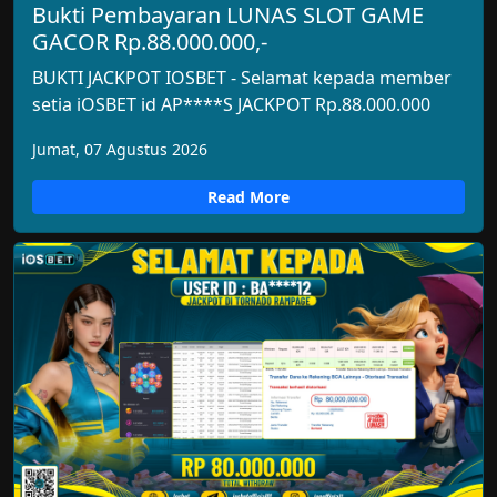
Bukti Pembayaran LUNAS SLOT GAME
GACOR Rp.88.000.000,-
BUKTI JACKPOT IOSBET - Selamat kepada member
setia iOSBET id AP****S JACKPOT Rp.88.000.000
Jumat, 07 Agustus 2026
Read More