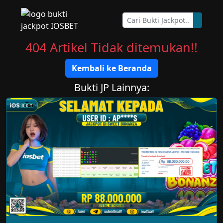
404 Artikel Tidak ditemukan!!
Kembali ke Beranda
Bukti JP Lainnya: