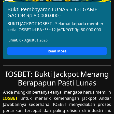
Bukti Pembayaran LUNAS SLOT GAME
GACOR Rp.80.000.000,-
BUKTI JACKPOT IOSBET - Selamat kepada member
setia iOSBET id BA****12 JACKPOT Rp.80.000.000
Jumat, 07 Agustus 2026
Read More
IOSBET: Bukti Jackpot Menang
Berapapun Pasti Lunas
Anda mungkin bertanya-tanya, mengapa harus memilih
IOSBET
untuk menarik kemenangan jackpot Anda?
Jawabannya sederhana, IOSBET menyediakan proses
penarikan tercepat dan paling efisien di industri ini.