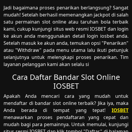
Jadi bagaimana proses penarikan berlangsung? Sangat
mudah! Setelah berhasil memenangkan jackpot di salah
satu permainan slot online atau taruhan bola terbaik
kami, cukup kunjungi situs web resmi IOSBET dan login
ke akun anda menggunakan detail login iosbet anda.
Setelah masuk ke akun anda, temukan opsi "Penarikan"
atau "Withdraw" pada menu utama lalu ikuti petunjuk
selanjutnya untuk melengkapi proses penarikan. Tim
layanan pelanggan kami akan selalu si
Cara Daftar Bandar Slot Online
IOSBET
Apakah Anda mencari cara yang mudah untuk
mendaftar di bandar slot online terbaik? Jika iya, maka
Anda berada di tempat yang tepat!
IOSBET
menawarkan proses pendaftaran yang cepat dan
mudah bagi para pemainnya. Untuk memulai, kunjungi
situs resmi IOSBET dan klik tombol "Daftar" di halaman