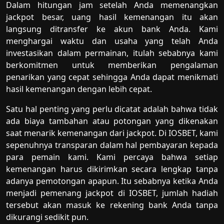
Dalam hitungan jam setelah Anda memenangkan
jackpot besar, uang hasil kemenangan itu akan
langsung ditransfer ke akun bank Anda. Kami
menghargai waktu dan usaha yang telah Anda
investasikan dalam permainan, itulah sebabnya kami
berkomitmen untuk memberikan pengalaman
penarikan yang cepat sehingga Anda dapat menikmati
hasil kemenangan dengan lebih cepat.
Satu hal penting yang perlu dicatat adalah bahwa tidak
ada biaya tambahan atau potongan yang dikenakan
saat menarik kemenangan dari jackpot. Di IOSBET, kami
sepenuhnya transparan dalam hal pembayaran kepada
para pemain kami. Kami percaya bahwa setiap
kemenangan harus dikirimkan secara lengkap tanpa
adanya pemotongan apapun. Itu sebabnya ketika Anda
menjadi pemenang jackpot di IOSBET, jumlah hadiah
tersebut akan masuk ke rekening bank Anda tanpa
dikurangi sedikit pun.