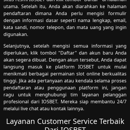
utama. Setelah itu, Anda akan diarahkan ke halaman
pendaftaran dimana Anda perlu mengisi formulir
dengan informasi dasar seperti nama lengkap, email,
kata sandi, nomor telepon, dan mata uang yang ingin
digunakan.
Selanjutnya, setelah mengisi semua informasi yang
diperlukan, klik tombol "Daftar" dan akun baru Anda
akan segera dibuat. Dengan akun tersebut, Anda dapat
langsung masuk ke platform IOSBET untuk mulai
menikmati berbagai permainan slot online berkualitas
tinggi. Jika ada pertanyaan atau kendala selama proses
pendaftaran atau penggunaan platform ini, jangan
ragu untuk menghubungi tim layanan pelanggan
profesional dari IOSBET. Mereka siap membantu 24/7
melalui live chat atau kontak lainnya.
Layanan Customer Service Terbaik
Dari IOSBET