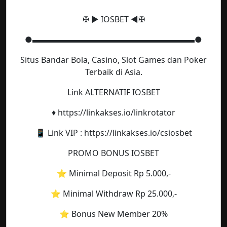
✠ ► IOSBET ◄✠
●▬▬▬▬▬▬▬▬▬▬▬▬▬▬▬▬▬▬▬▬●
Situs Bandar Bola, Casino, Slot Games dan Poker
Terbaik di Asia.
Link ALTERNATIF IOSBET
♦️ https://linkakses.io/linkrotator
📱 Link VIP : https://linkakses.io/csiosbet
PROMO BONUS IOSBET
⭐️ Minimal Deposit Rp 5.000,-
⭐️ Minimal Withdraw Rp 25.000,-
⭐️ Bonus New Member 20%