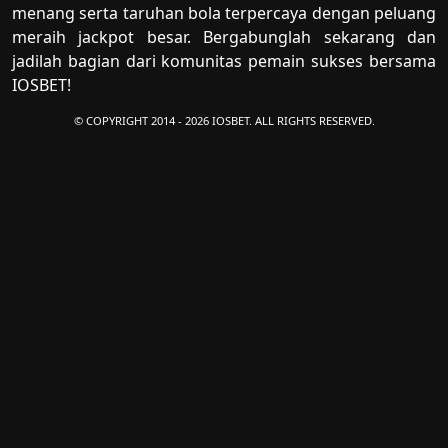
menang serta taruhan bola terpercaya dengan peluang
meraih jackpot besar. Bergabunglah sekarang dan
jadilah bagian dari komunitas pemain sukses bersama
IOSBET!
© COPYRIGHT 2014 - 2026 IOSBET. ALL RIGHTS RESERVED.