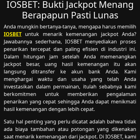
IOSBET: Bukti Jackpot Menang
Berapapun Pasti Lunas
Anda mungkin bertanya-tanya, mengapa harus memilih
IOSBET
untuk menarik kemenangan jackpot Anda?
Jawabannya sederhana, IOSBET menyediakan proses
penarikan tercepat dan paling efisien di industri ini.
Dalam hitungan jam setelah Anda memenangkan
jackpot besar, uang hasil kemenangan itu akan
langsung ditransfer ke akun bank Anda. Kami
menghargai waktu dan usaha yang telah Anda
investasikan dalam permainan, itulah sebabnya kami
berkomitmen untuk memberikan pengalaman
penarikan yang cepat sehingga Anda dapat menikmati
hasil kemenangan dengan lebih cepat.
Satu hal penting yang perlu dicatat adalah bahwa tidak
ada biaya tambahan atau potongan yang dikenakan
saat menarik kemenangan dari jackpot. Di IOSBET, kami