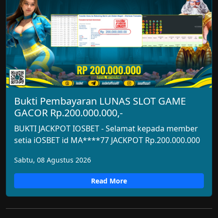
Bukti Pembayaran LUNAS SLOT GAME
GACOR Rp.200.000.000,-
BUKTI JACKPOT IOSBET - Selamat kepada member
setia iOSBET id MA****77 JACKPOT Rp.200.000.000
Sabtu, 08 Agustus 2026
Read More