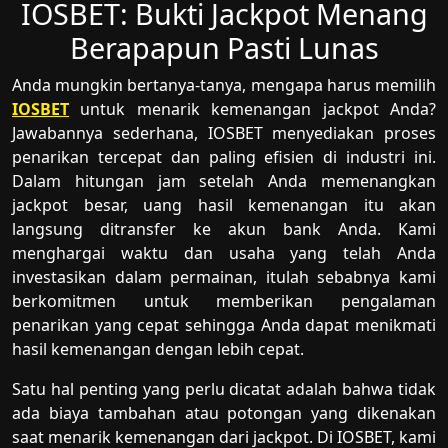
IOSBET: Bukti Jackpot Menang
Berapapun Pasti Lunas
Anda mungkin bertanya-tanya, mengapa harus memilih
IOSBET
untuk menarik kemenangan jackpot Anda?
Jawabannya sederhana, IOSBET menyediakan proses
penarikan tercepat dan paling efisien di industri ini.
Dalam hitungan jam setelah Anda memenangkan
jackpot besar, uang hasil kemenangan itu akan
langsung ditransfer ke akun bank Anda. Kami
menghargai waktu dan usaha yang telah Anda
investasikan dalam permainan, itulah sebabnya kami
berkomitmen untuk memberikan pengalaman
penarikan yang cepat sehingga Anda dapat menikmati
hasil kemenangan dengan lebih cepat.
Satu hal penting yang perlu dicatat adalah bahwa tidak
ada biaya tambahan atau potongan yang dikenakan
saat menarik kemenangan dari jackpot. Di IOSBET, kami