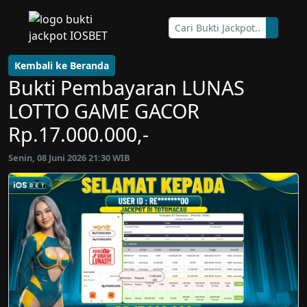
Kembali ke Beranda
Bukti Pembayaran LUNAS
LOTTO GAME GACOR
Rp.17.000.000,-
Senin, 08 Juni 2026 21:30 WIB