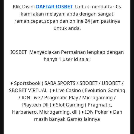
Klik Disini
DAFTAR IOSBET
Untuk mendaftar Cs
kami akan melayani anda dengan sangat
ramah,cepat,sopan dan online 24 jam pastinya
untuk anda.
IOSBET Menyediakan Permainan lengkap dengan
hanya 1 user id saja :
♦️ Sportsbook ( SABA SPORTS / SBOBET / UBOBET /
SBOBET VIRTUAL ) ♦️ Live Casino ( Evolution Gaming
/ IDN Live / Pragmatic Play / Microgaming /
Playtech Dll ) ♦️ Slot Gaming ( Pragmatic,
Harbanero, Microgaming, dll ) ♦️ IDN Poker ♦️ Dan
masih banyak Games lainnya