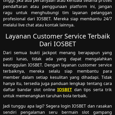
tinggi. Jika ada pertanyaan atau kendala selama proses
pendaftaran atau penggunaan platform ini, jangan
ragu untuk menghubungi tim layanan pelanggan
profesional dari IOSBET. Mereka siap membantu 24/7
melalui live chat atau kontak lainnya.
Layanan Customer Service Terbaik
Dari IOSBET
Dari semua bukti jackpot menang berapapun yang
pasti lunas, tidak ada yang dapat mengalahkan
keunggulan IOSBET. Dengan layanan customer service
terbaiknya, mereka selalu siap membantu para
member dalam setiap kesulitan yang dihadapi. Tidak
hanya itu, tersedia juga panduan lengkap tentang cara
daftar bandar slot online
IOSBET
dan tips serta trik
untuk memenangkan taruhan bola terbaik.
Jadi tunggu apa lagi? Segera login IOSBET dan rasakan
sendiri pengalaman seru bermain slot gampang