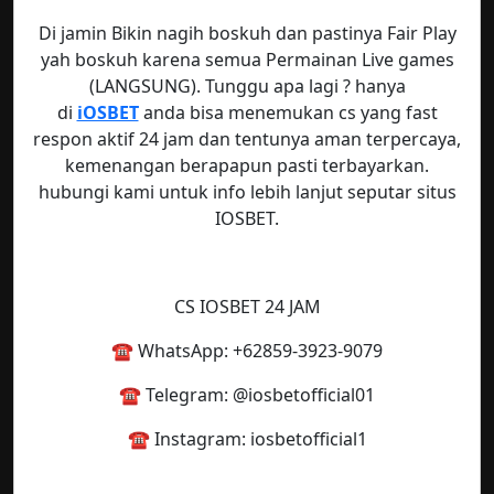
Di jamin Bikin nagih boskuh dan pastinya Fair Play
yah boskuh karena semua Permainan Live games
(LANGSUNG). Tunggu apa lagi ? hanya
di
iOSBET
anda bisa menemukan cs yang fast
respon aktif 24 jam dan tentunya aman terpercaya,
kemenangan berapapun pasti terbayarkan.
hubungi kami untuk info lebih lanjut seputar situs
IOSBET.
CS IOSBET 24 JAM
☎️ WhatsApp: +62859-3923-9079
☎️ Telegram: @iosbetofficial01
☎️ Instagram: iosbetofficial1