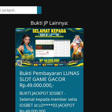
Bukti JP Lainnya:
Bukti Pembayaran LUNAS
SLOT GAME GACOR
Rp.49.000.000,-
BUKTI JACKPOT IOSBET -
Selamat kepada member setia
iOSBET id LO****03 JACKPOT
Rp.49.000.000