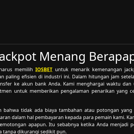
 Jackpot Menang Berapap
 harus memilih
IOSBET
untuk menarik kemenangan jackp
 paling efisien di industri ini. Dalam hitungan jam se
ansfer ke akun bank Anda. Kami menghargai waktu dan 
itmen untuk memberikan pengalaman penarikan yang ce
lah bahwa tidak ada biaya tambahan atau potongan yan
sparan dalam hal pembayaran kepada para pemain kami. K
pemotongan apapun. Itu sebabnya ketika Anda menjadi p
 tanpa dikurangi sedikit pun.