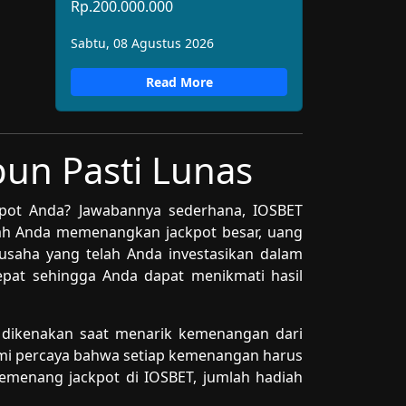
Rp.200.000.000
Sabtu, 08 Agustus 2026
Read More
un Pasti Lunas
ot Anda? Jawabannya sederhana, IOSBET
telah Anda memenangkan jackpot besar, uang
usaha yang telah Anda investasikan dalam
pat sehingga Anda dapat menikmati hasil
g dikenakan saat menarik kemenangan dari
ami percaya bahwa setiap kemenangan harus
emenang jackpot di IOSBET, jumlah hadiah