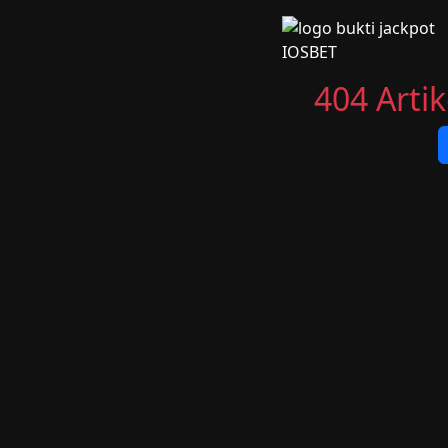
404 Arti