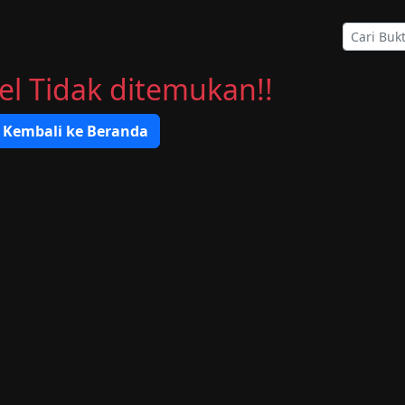
kel Tidak ditemukan!!
Kembali ke Beranda