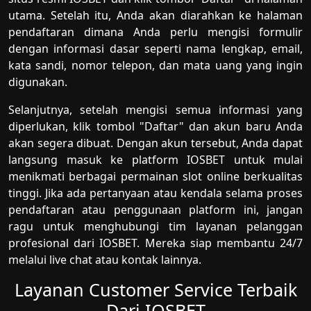
utama. Setelah itu, Anda akan diarahkan ke halaman
pendaftaran dimana Anda perlu mengisi formulir
dengan informasi dasar seperti nama lengkap, email,
kata sandi, nomor telepon, dan mata uang yang ingin
digunakan.
Selanjutnya, setelah mengisi semua informasi yang
diperlukan, klik tombol "Daftar" dan akun baru Anda
akan segera dibuat. Dengan akun tersebut, Anda dapat
langsung masuk ke platform IOSBET untuk mulai
menikmati berbagai permainan slot online berkualitas
tinggi. Jika ada pertanyaan atau kendala selama proses
pendaftaran atau penggunaan platform ini, jangan
ragu untuk menghubungi tim layanan pelanggan
profesional dari IOSBET. Mereka siap membantu 24/7
melalui live chat atau kontak lainnya.
Layanan Customer Service Terbaik
Dari IOSBET