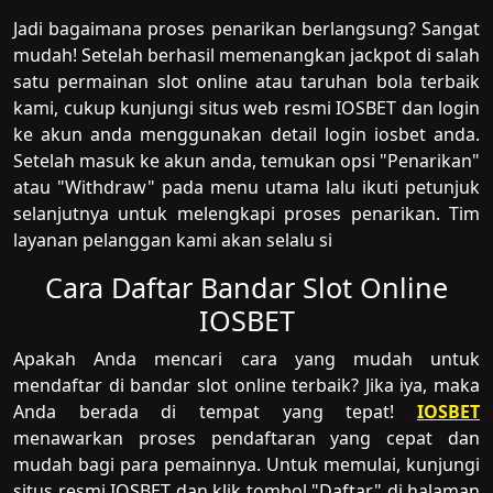
Jadi bagaimana proses penarikan berlangsung? Sangat
mudah! Setelah berhasil memenangkan jackpot di salah
satu permainan slot online atau taruhan bola terbaik
kami, cukup kunjungi situs web resmi IOSBET dan login
ke akun anda menggunakan detail login iosbet anda.
Setelah masuk ke akun anda, temukan opsi "Penarikan"
atau "Withdraw" pada menu utama lalu ikuti petunjuk
selanjutnya untuk melengkapi proses penarikan. Tim
layanan pelanggan kami akan selalu si
Cara Daftar Bandar Slot Online
IOSBET
Apakah Anda mencari cara yang mudah untuk
mendaftar di bandar slot online terbaik? Jika iya, maka
Anda berada di tempat yang tepat!
IOSBET
menawarkan proses pendaftaran yang cepat dan
mudah bagi para pemainnya. Untuk memulai, kunjungi
situs resmi IOSBET dan klik tombol "Daftar" di halaman