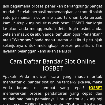
Jadi bagaimana proses penarikan berlangsung? Sangat
mudah! Setelah berhasil memenangkan jackpot di salah
satu permainan slot online atau taruhan bola terbaik
kami, cukup kunjungi situs web resmi IOSBET dan login
ke akun anda menggunakan detail login iosbet anda.
Setelah masuk ke akun anda, temukan opsi "Penarikan"
atau "Withdraw" pada menu utama lalu ikuti petunjuk
selanjutnya untuk melengkapi proses penarikan. Tim
layanan pelanggan kami akan selalu si
Cara Daftar Bandar Slot Online
IOSBET
Apakah Anda mencari cara yang mudah untuk
mendaftar di bandar slot online terbaik? Jika iya, maka
Anda berada di tempat yang tepat!
IOSBET
menawarkan proses pendaftaran yang cepat dan
mudah bagi para pemainnya. Untuk memulai, kunjungi
situs resmi IOSBET dan klik tombol "Daftar" di halaman