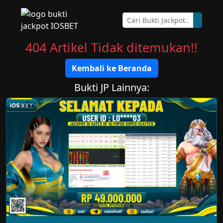
404 Artikel Tidak ditemukan!!
Kembali ke Beranda
Bukti JP Lainnya: