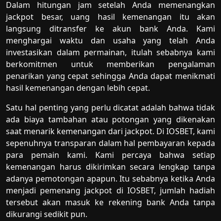
Dalam hitungan jam setelah Anda memenangkan
jackpot besar, uang hasil kemenangan itu akan
langsung ditransfer ke akun bank Anda. Kami
menghargai waktu dan usaha yang telah Anda
investasikan dalam permainan, itulah sebabnya kami
berkomitmen untuk memberikan pengalaman
penarikan yang cepat sehingga Anda dapat menikmati
hasil kemenangan dengan lebih cepat.
Satu hal penting yang perlu dicatat adalah bahwa tidak
ada biaya tambahan atau potongan yang dikenakan
saat menarik kemenangan dari jackpot. Di IOSBET, kami
sepenuhnya transparan dalam hal pembayaran kepada
para pemain kami. Kami percaya bahwa setiap
kemenangan harus dikirimkan secara lengkap tanpa
adanya pemotongan apapun. Itu sebabnya ketika Anda
menjadi pemenang jackpot di IOSBET, jumlah hadiah
tersebut akan masuk ke rekening bank Anda tanpa
dikurangi sedikit pun.