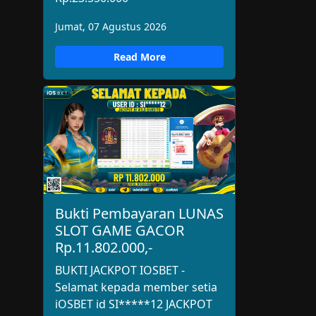
Jumat, 07 Agustus 2026
Read More
Bukti Pembayaran LUNAS
SLOT GAME GACOR
Rp.11.802.000,-
BUKTI JACKPOT IOSBET -
Selamat kepada member setia
iOSBET id SI*****12 JACKPOT