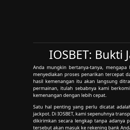
IOSBET: Bukti
Anda mungkin bertanya-tanya, mengapa
menyediakan proses penarikan tercepat dan
hasil kemenangan itu akan langsung ditr
permainan, itulah sebabnya kami berkom
kemenangan dengan lebih cepat.
Satu hal penting yang perlu dicatat ada
jackpot. Di IOSBET, kami sepenuhnya tran
dikirimkan secara lengkap tanpa adanya 
tersebut akan masuk ke rekening bank Anda